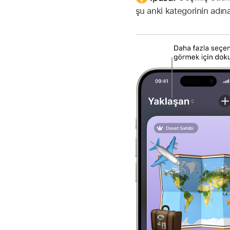
şu anki kategorinin adı