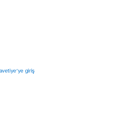
vetiye’ye giriş