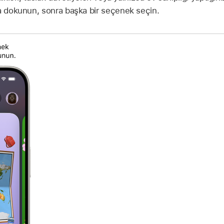
na dokunun, sonra başka bir seçenek seçin.