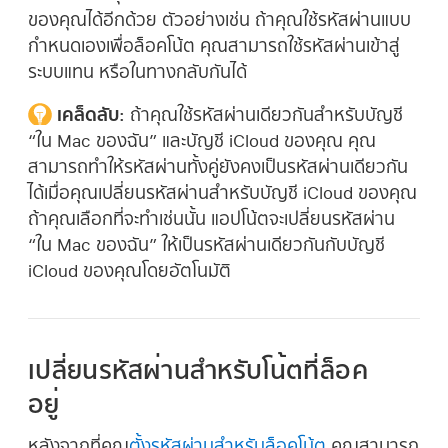
ของคุณได้อีกด้วย ตัวอย่างเช่น ถ้าคุณใช้รหัสผ่านแบบ
กำหนดเองเพื่อล็อคโน้ต คุณสามารถใช้รหัสผ่านเข้าสู่
ระบบแทน หรือในทางกลับกันได้
เคล็ดลับ:
ถ้าคุณใช้รหัสผ่านเดียวกันสำหรับบัญชี
“ใน Mac ของฉัน” และบัญชี iCloud ของคุณ คุณ
สามารถทำให้รหัสผ่านทั้งคู่ยังคงเป็นรหัสผ่านเดียวกัน
ได้เมื่อคุณเปลี่ยนรหัสผ่านสำหรับบัญชี iCloud ของคุณ
ถ้าคุณเลือกที่จะทำเช่นนั้น แอปโน้ตจะเปลี่ยนรหัสผ่าน
“ใน Mac ของฉัน” ให้เป็นรหัสผ่านเดียวกันกับบัญชี
iCloud ของคุณโดยอัตโนมัติ
เปลี่ยนรหัสผ่านสำหรับโน้ตที่ล็อค
อยู่
หลังจากที่คุณ
ตั้งรหัสผ่านสำหรับล็อคโน้ต
คุณสามารถ