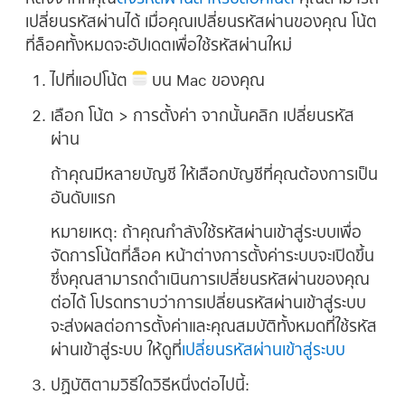
เปลี่ยนรหัสผ่านได้ เมื่อคุณเปลี่ยนรหัสผ่านของคุณ โน้ต
ที่ล็อคทั้งหมดจะอัปเดตเพื่อใช้รหัสผ่านใหม่
ไปที่แอปโน้ต
บน Mac ของคุณ
เลือก โน้ต > การตั้งค่า จากนั้นคลิก เปลี่ยนรหัส
ผ่าน
ถ้าคุณมีหลายบัญชี ให้เลือกบัญชีที่คุณต้องการเป็น
อันดับแรก
หมายเหตุ:
ถ้าคุณกำลังใช้รหัสผ่านเข้าสู่ระบบเพื่อ
จัดการโน้ตที่ล็อค หน้าต่างการตั้งค่าระบบจะเปิดขึ้น
ซึ่งคุณสามารถดำเนินการเปลี่ยนรหัสผ่านของคุณ
ต่อได้ โปรดทราบว่าการเปลี่ยนรหัสผ่านเข้าสู่ระบบ
จะส่งผลต่อการตั้งค่าและคุณสมบัติทั้งหมดที่ใช้รหัส
ผ่านเข้าสู่ระบบ ให้ดูที่
เปลี่ยนรหัสผ่านเข้าสู่ระบบ
ปฏิบัติตามวิธีใดวิธีหนึ่งต่อไปนี้: