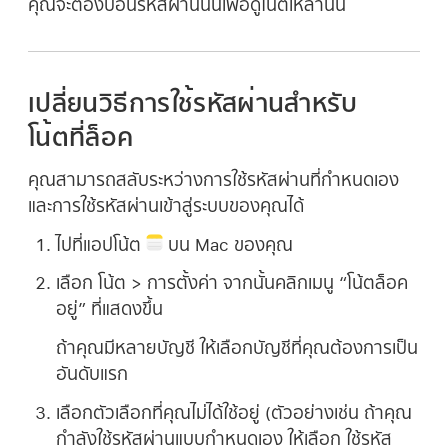
คุณจะต้องป้อนรหัสผ่านนั้นเพื่อดูโน้ตเหล่านั้น
เปลี่ยนวิธีการใช้รหัสผ่านสำหรับ
โน้ตที่ล็อค
คุณสามารถสลับระหว่างการใช้รหัสผ่านที่กำหนดเอง
และการใช้รหัสผ่านเข้าสู่ระบบของคุณได้
ไปที่แอปโน้ต
บน Mac ของคุณ
เลือก โน้ต > การตั้งค่า จากนั้นคลิกเมนู “โน้ตล็อค
อยู่” ที่แสดงขึ้น
ถ้าคุณมีหลายบัญชี ให้เลือกบัญชีที่คุณต้องการเป็น
อันดับแรก
เลือกตัวเลือกที่คุณไม่ได้ใช้อยู่ (ตัวอย่างเช่น ถ้าคุณ
กำลังใช้รหัสผ่านแบบกำหนดเอง ให้เลือก ใช้รหัส