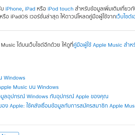
รับ
iPhone
,
iPad
หรือ
iPod touch
สำหรับข้อมูลเพิ่มเติมเกี่ยวก
S หรือ iPadOS เวอร์ชั่นล่าสุด ให้ดาวน์โหลดคู่มือผู้ใช้จาก
เว็บไซต
sic ได้บนเว็บไซต์อีกด้วย ให้ดูที่
คู่มือผู้ใช้ Apple Music ส
บน Windows
ใน Apple Music บน Windows
ข้อมูลอุปกรณ์ Windows กับอุปกรณ์ Apple ของคุณ
อง Apple: ใช้คลังเชื่อมข้อมูลกับการสมัครสมาชิก Apple Mu