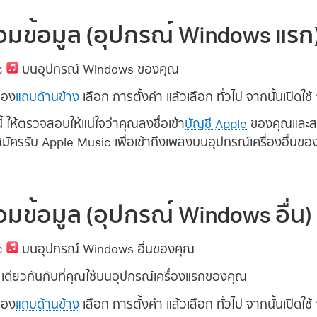
ชื่อมข้อมูล (อุปกรณ์ Windows แรก
ic
บนอุปกรณ์ Windows ของคุณ
ของ
แถบด้านข้าง
เลือก การตั้งค่า แล้วเลือก ทั่วไป จากนั้นเปิดใช้
ี้ ให้ตรวจสอบให้แน่ใจว่าคุณลงชื่อเข้า
บัญชี Apple
ของคุณและสม
้สมัครรับ Apple Music เพื่อเข้าถึงเพลงบนอุปกรณ์เครื่องอื่นข
ื่อมข้อมูล (อุปกรณ์ Windows อื่น)
ic
บนอุปกรณ์ Windows อื่นของคุณ
เดียวกันกับที่คุณใช้บนอุปกรณ์เครื่องแรกของคุณ
ของ
แถบด้านข้าง
เลือก การตั้งค่า แล้วเลือก ทั่วไป จากนั้นเปิดใช้