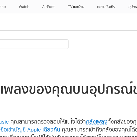
hone
Watch
AirPods
TV และบ้าน
ความบันเทิง
อุปกร
ลังเพลงของคุณบนอุปกรณ์
usic
คุณสามารถตรวจสอบให้แน่ใจได้ว่า
คลังเพลง
ทั้งคลังของค
ชื่อเข้าบัญชี Apple เดียวกัน
คุณสามารถเข้าถึงคลังของคุณได้ตล