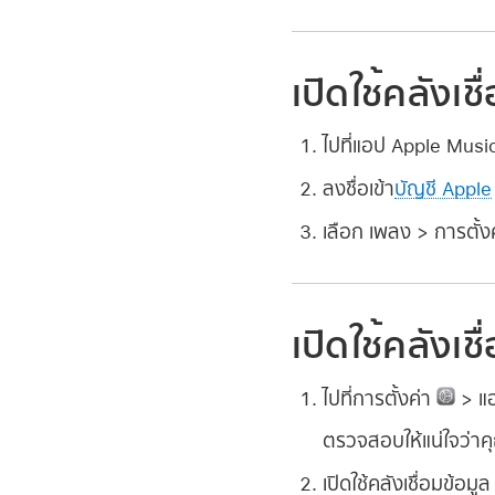
เปิดใช้คลังเช
ไปที่แอป Apple Mus
ลงชื่อเข้า
บัญชี Apple
เลือก เพลง > การตั้งค
เปิดใช้คลังเช
ไปที่การตั้งค่า
> แ
ตรวจสอบให้แน่ใจว่าคุ
เปิดใช้คลังเชื่อมข้อมูล