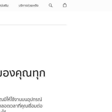
ณ์เสริม
บริการช่วยเหลือ
ของคุณทุก
ุณมีให้ใช้งานบนอุปกรณ์
อดเวลาที่คุณเชื่อมต่อ