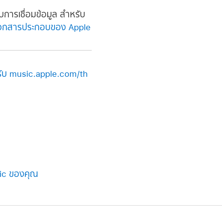
ับการเชื่อมข้อมูล สำหรับ
์เอกสารประกอบของ Apple
ำหรับ music.apple.com/th
sic ของคุณ