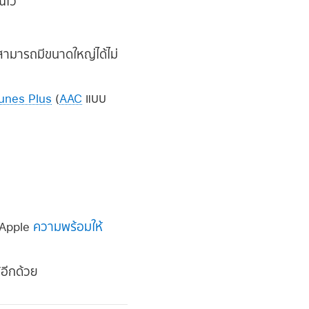
ณไว้
์สามารถมีขนาดใหญ่ได้ไม่
Tunes Plus
(
AAC
แบบ
 Apple
ความพร้อมให้
้อีกด้วย