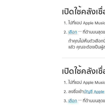
เปิดใช้คลังเ
ไปที่แอป Apple Mus
เลือก
ที่ด้านบนสุด
ถ้าคุณไม่เห็นตัวเลือกน
แล้ว คุณจะต้องเป็นผู
เปิดใช้คลังเช
ไปที่แอป Apple Mus
ลงชื่อเข้า
บัญชี Apple
เลือก
ที่ด้านบนสุด