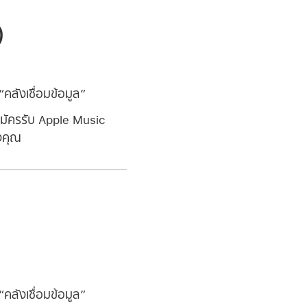
)
 “คลังเชื่อมข้อมูล”
ัครรับ Apple Music
องคุณ
 “คลังเชื่อมข้อมูล”