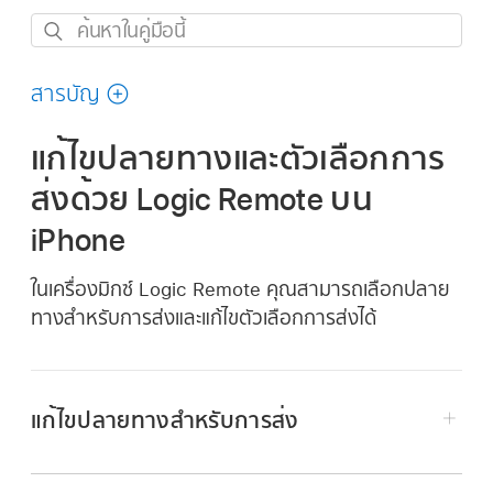
ค้นหา
ใน
คู่มือ
สารบัญ
นี้
แก้ไขปลายทางและตัวเลือกการ
ส่งด้วย Logic Remote บน
iPhone
ในเครื่องมิกซ์ Logic Remote คุณสามารถเลือกปลาย
ทางสำหรับการส่งและแก้ไขตัวเลือกการส่งได้
แก้ไขปลายทางสำหรับการส่ง
ในเครื่องมิกซ์ Logic Remote ให้แตะปุ่มส่ง