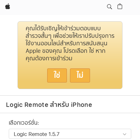
Apple
คุณได้รับเชิญให้เข้าร่วมตอบแบบ
สำรวจสั้นๆ เพื่อช่วยให้เราปรับปรุงการ
ใช้งานออนไลน์สำหรับการสนับสนุน
Apple ของคุณ โปรดเลือก ใช่ หาก
คุณต้องการเข้าร่วม
ใช่
ไม่
Logic Remote สำหรับ iPhone
เลือกเวอร์ชั่น: