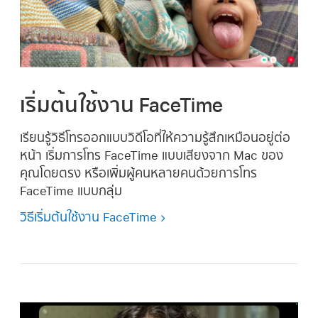
เริ่มต้นใช้งาน FaceTime
เรียนรู้วิธีโทรออกแบบวิดีโอที่ให้ความรู้สึกเหมือนอยู่ต่อ
หน้า เริ่มการโทร FaceTime แบบเสียงจาก Mac ของ
คุณโดยตรง หรือเพิ่มผู้คนหลายคนด้วยการโทร
FaceTime แบบกลุ่ม
วิธีเริ่มต้นใช้งาน FaceTime