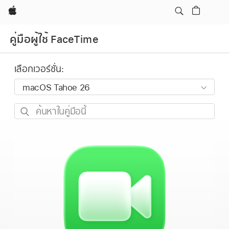
Apple
คู่มือผู้ใช้ FaceTime
เลือกเวอร์ชั่น:
ค้นหา
ใน
คู่มือ
นี้