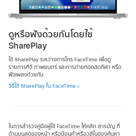
ดูหรือฟังด้วยกันโดยใช้
SharePlay
ใช้ SharePlay ระหว่างการโทร FaceTime เพื่อดู
รายการทีวี ภาพยนตร์ และการถ่ายทอดสดกีฬา หรือ
ฟังเพลงด้วยกัน
วิธีใช้ SharePlay ใน FaceTime
ในการสำรวจคู่มือผู้ใช้ FaceTime ให้คลิก สารบัญ ที่
ด้านบนสุดของหน้า หรือป้อนคำหรือวลีในช่องค้นหา