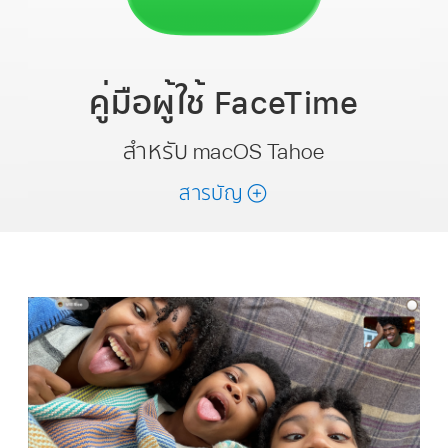
คู่มือผู้ใช้
FaceTime
สำหรับ macOS Tahoe
สารบัญ