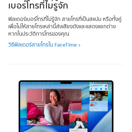
เบอร์โทรที่ไม่รู้จัก
ฟิลเตอร์เบอร์โทรที่ไม่รู้จัก สายโทรที่เป็นสแปม หรือทั้งคู่
เพื่อไม่ให้สายโทรเหล่านี้ส่งเสียงดังและแสดงแยกต่าง
หากในประวัติการโทรของคุณ
วิธีฟิลเตอร์สายโทรใน FaceTime