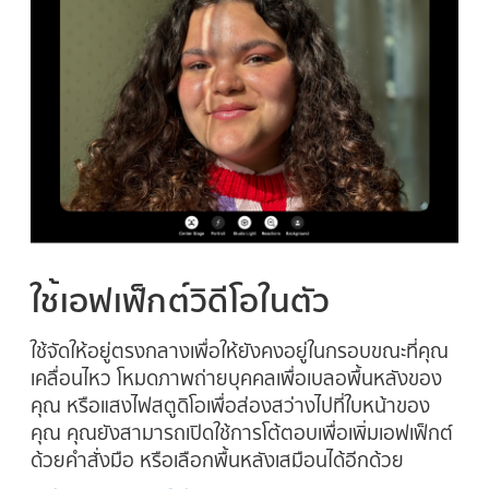
ใช้เอฟเฟ็กต์วิดีโอในตัว
ใช้จัดให้อยู่ตรงกลางเพื่อให้ยังคงอยู่ในกรอบขณะที่คุณ
เคลื่อนไหว โหมดภาพถ่ายบุคคลเพื่อเบลอพื้นหลังของ
คุณ หรือแสงไฟสตูดิโอเพื่อส่องสว่างไปที่ใบหน้าของ
คุณ คุณยังสามารถเปิดใช้การโต้ตอบเพื่อเพิ่มเอฟเฟ็กต์
ด้วยคำสั่งมือ หรือเลือกพื้นหลังเสมือนได้อีกด้วย