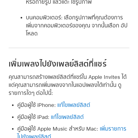
หรือถ่ายรูป แล้วแตะ ใช้รูปภาพ
บนคอมพิวเตอร์:
เลือกรูปภาพที่คุณต้องการ
เพิ่มจากคอมพิวเตอร์ของคุณ จากนั้นเลือก อัป
โหลด
เพิ่มเพลงไปยังเพลย์ลิสต์ที่แชร์
คุณสามารถสร้างเพลย์ลิสต์ที่แชร์ใน Apple Invites ได้
แต่คุณสามารถเพิ่มเพลงจากในแอปเพลงได้เท่านั้น ดู
รายการใดๆ ต่อไปนี้:
คู่มือผู้ใช้ iPhone:
แก้ไขเพลย์ลิสต์
คู่มือผู้ใช้ iPad:
แก้ไขเพลย์ลิสต์
คู่มือผู้ใช้ Apple Music สำหรับ Mac:
เพิ่มรายการ
ไปยังเพลย์ลิสต์