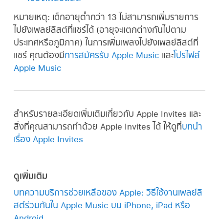
หมายเหตุ:
เด็กอายุต่ำกว่า 13 ไม่สามารถเพิ่มรายการ
ไปยังเพลย์ลิสต์ที่แชร์ได้ (อายุจะแตกต่างกันไปตาม
ประเทศหรือภูมิภาค) ในการเพิ่มเพลงไปยังเพลย์ลิสต์ที่
แชร์ คุณต้องมี
การสมัครรับ Apple Music
และ
โปรไฟล์
Apple Music
สำหรับรายละเอียดเพิ่มเติมเกี่ยวกับ Apple Invites และ
สิ่งที่คุณสามารถทำด้วย Apple Invites ได้ ให้ดูที่
บทนำ
เรื่อง Apple Invites
ดูเพิ่มเติม
บทความบริการช่วยเหลือของ Apple: วิธีใช้งานเพลย์ลิ
สต์ร่วมกันใน Apple Music บน iPhone, iPad หรือ
Android