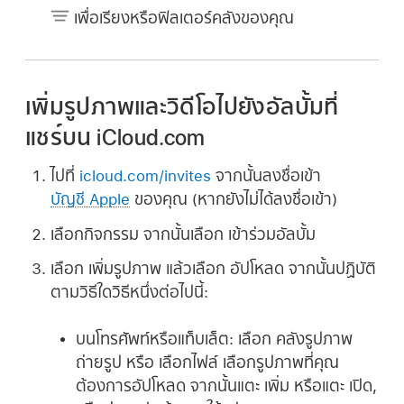
เพื่อเรียงหรือฟิลเตอร์คลังของคุณ
เพิ่มรูปภาพและวิดีโอไปยังอัลบั้มที่
แชร์บน iCloud.com
ไปที่
icloud.com/invites
จากนั้นลงชื่อเข้า
บัญชี Apple
ของคุณ (หากยังไม่ได้ลงชื่อเข้า)
เลือกกิจกรรม จากนั้นเลือก เข้าร่วมอัลบั้ม
เลือก เพิ่มรูปภาพ แล้วเลือก อัปโหลด จากนั้นปฏิบัติ
ตามวิธีใดวิธีหนึ่งต่อไปนี้:
บนโทรศัพท์หรือแท็บเล็ต:
เลือก คลังรูปภาพ
ถ่ายรูป หรือ เลือกไฟล์ เลือกรูปภาพที่คุณ
ต้องการอัปโหลด จากนั้นแตะ เพิ่ม หรือแตะ เปิด,