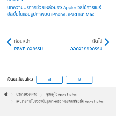
บทความบริการช่วยเหลือของ Apple: วิธีใช้การแชร์
อัลบั้มในแอปรูปภาพบน iPhone, iPad และ Mac
ก่อนหน้า
ถัดไป
RSVP กิจกรรม
ออกจากกิจกรรม
เป็นประโยชน์ไหม
ใช่
ไม่
Apple
Footer

บริการช่วยเหลือ
คู่มือผู้ใช้ Apple Invites
Apple
เพิ่มรายการไปยังอัลบั้มรูปภาพหรือเพลย์ลิสต์ที่แชร์ใน Apple Invites