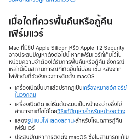
เมื่อใดที่ควรฟื้นคืนหรือกู้คืน
เฟิร์มแวร์
Mac ที่มีชิป Apple Silicon หรือ Apple T2 Security
อาจประสบปัญหาดังต่อไปนี้ หากเฟิร์มแวร์ที่เก็บไว้ใน
หน่วยความจำต้องได้รับการฟื้นคืนหรือกู้คืน ซึ่งกรณี
เหล่านี้เป็นสถานการณ์ที่เกิดขึ้นไม่บ่อย เช่น หลังจาก
ไฟฟ้าดับที่ขัดจังหวะการติดตั้ง macOS
เครื่องเปิดขึ้นมาแล้วปรากฏเป็น
เครื่องหมายอัศเจรีย์
ในวงกลม
เครื่องเปิดติด แต่เริ่มต้นระบบเป็นหน้าจอว่างซึ่งไม่
สามารถแก้ไขได้โดย
วิธีแก้ปัญหาสำหรับหน้าจอว่าง
แสดง
รูปแบบไฟแสดงสถานะ
สำหรับโหมดการกู้คืน
เฟิร์มแวร์
ประสบปัญหาการติดตั้ง macOS ซึ่งไม่สามารถแก้ไข