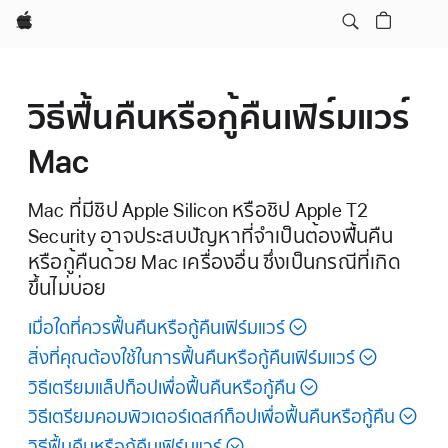
Apple
วิธีฟื้นคืนหรือกู้คืนเฟิร์มแวร์
Mac
Mac ที่มีชิป Apple Silicon หรือชิป Apple T2
Security อาจประสบปัญหาที่จำเป็นต้องฟื้นคืน
หรือกู้คืนด้วย Mac เครื่องอื่น ซึ่งเป็นกรณีที่เกิด
ขึ้นไม่บ่อย
เมื่อใดที่ควรฟื้นคืนหรือกู้คืนเฟิร์มแวร์
สิ่งที่คุณต้องใช้ในการฟื้นคืนหรือกู้คืนเฟิร์มแวร์
วิธีเตรียมแล็ปท็อปเพื่อฟื้นคืนหรือกู้คืน
วิธีเตรียมคอมพิวเตอร์เดสก์ท็อปเพื่อฟื้นคืนหรือกู้คืน
วิธีฟื้นคืนหรือกู้คืนเฟิร์มแวร์