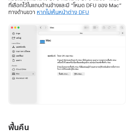
ที่เลือกไว้ในแถบด้านข้างและมี “โหมด DFU ของ Mac”
ทางด้านขวา
หากไม่เห็นหน้าต่าง DFU
ฟื้นคืน