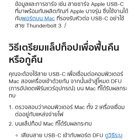
ข้อมูลและการชาร์จ เช่น สายชาร์จ Apple USB-C
ที่มาพร้อมกับผลิตภัณฑ์ Apple บางรุ่น ซึ่งใช้งานได้
กับ
พอร์ตบน Mac
ที่รองรับหัวต่อ USB-C
อย่าใช้
สาย
Thunderbolt 3
วิธีเตรียมแล็ปท็อปเพื่อฟื้นคืน
หรือกู้คืน
คุณจะต้องใช้สาย USB-C เพื่อเชื่อมต่อคอมพิวเตอร์
Mac สองเครื่องเข้าด้วยกัน จากนั้นเข้าสู่โหมด DFU
(การอัปเดตเฟิร์มแวร์อุปกรณ์) บน Mac ที่ได้รับผลกระ
ทบ
ตรวจสอบว่าคอมพิวเตอร์ Mac ทั้ง 2 เครื่องเชื่อม
ต่ออยู่กับแหล่งจ่ายไฟ
บนแล็ปท็อป Mac ที่ได้รับผลกระทบ
เสียบสาย USB-C เข้ากับพอร์ต DFU
ดูวิธีระบุ