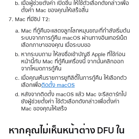
เมื่อผู้ช่วยตั้งค่า เปิดขึ้น ให้ใช้ตัวเลือกดังกล่าวเพื่อ
ตั้งค่า Mac ของคุณให้เสร็จสิ้น
Mac ที่มีชิป T2:
Mac ที่กู้คืนจะแสดงลูกโลกหมุนขณะที่กำลังเริ่มต้น
ระบบจากการกู้คืน macOS ผ่านทางอินเทอร์เน็ต
เลือกภาษาของคุณ เมื่อระบบขอ
หากระบบถาม ให้ลงชื่อเข้าบัญชี Apple ที่ใช้ก่อน
หน้านี้กับ Mac ที่กู้คืนเครื่องนี้ จากนั้นคลิกออก
จากโหมดการกู้คืน
เมื่อคุณเห็นรายการยูทิลิตี้ในการกู้คืน ให้เลือกตัว
เลือกเพื่อ
ติดตั้ง macOS
หลังจากติดตั้ง macOS แล้ว Mac จะรีสตาร์ทไป
ยังผู้ช่วยตั้งค่า ใช้ตัวเลือกดังกล่าวเพื่อตั้งค่า
Mac ของคุณให้เสร็จ
หากคุณไม่เห็นหน้าต่าง DFU ใน