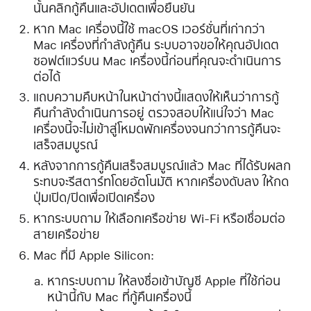
นั้นคลิกกู้คืนและอัปเดตเพื่อยืนยัน
หาก Mac เครื่องนี้ใช้ macOS เวอร์ชั่นที่เก่ากว่า
Mac เครื่องที่กำลังกู้คืน ระบบอาจขอให้คุณอัปเดต
ซอฟต์แวร์บน Mac เครื่องนี้ก่อนที่คุณจะดำเนินการ
ต่อได้
แถบความคืบหน้าในหน้าต่างนี้แสดงให้เห็นว่าการกู้
คืนกำลังดำเนินการอยู่ ตรวจสอบให้แน่ใจว่า Mac
เครื่องนี้จะไม่เข้าสู่โหมดพักเครื่องจนกว่าการกู้คืนจะ
เสร็จสมบูรณ์
หลังจากการกู้คืนเสร็จสมบูรณ์แล้ว Mac ที่ได้รับผลก
ระทบจะรีสตาร์ทโดยอัตโนมัติ หากเครื่องดับลง ให้กด
ปุ่มเปิด/ปิดเพื่อเปิดเครื่อง
หากระบบถาม ให้เลือกเครือข่าย Wi-Fi หรือเชื่อมต่อ
สายเครือข่าย
Mac ที่มี Apple Silicon:
หากระบบถาม ให้ลงชื่อเข้าบัญชี Apple ที่ใช้ก่อน
หน้านี้กับ Mac ที่กู้คืนเครื่องนี้