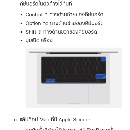
คีย์บอร์ดในตัวค้างไว้ทันที
Control ⌃ ทางด้านซ้ายของคีย์บอร์ด
Option ⌥ ทางด้านซ้ายของคีย์บอร์ด
Shift ⇧ ทางด้านขวาของคีย์บอร์ด
ปุ่มเปิดเครื่อง
แล็ปท็อป Mac ที่มี Apple Silicon: