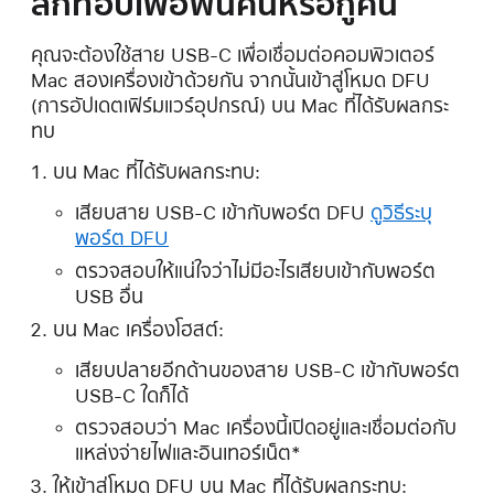
สก์ท็อปเพื่อฟื้นคืนหรือกู้คืน
คุณจะต้องใช้สาย USB-C เพื่อเชื่อมต่อคอมพิวเตอร์
Mac สองเครื่องเข้าด้วยกัน จากนั้นเข้าสู่โหมด DFU
(การอัปเดตเฟิร์มแวร์อุปกรณ์) บน Mac ที่ได้รับผลกระ
ทบ
บน Mac ที่ได้รับผลกระทบ:
เสียบสาย USB-C เข้ากับพอร์ต DFU
ดูวิธีระบุ
พอร์ต DFU
ตรวจสอบให้แน่ใจว่าไม่มีอะไรเสียบเข้ากับพอร์ต
USB อื่น
บน Mac เครื่องโฮสต์:
เสียบปลายอีกด้านของสาย USB-C เข้ากับพอร์ต
USB-C ใดก็ได้
ตรวจสอบว่า Mac เครื่องนี้เปิดอยู่และเชื่อมต่อกับ
แหล่งจ่ายไฟและอินเทอร์เน็ต*
ให้เข้าสู่โหมด DFU บน Mac ที่ได้รับผลกระทบ: