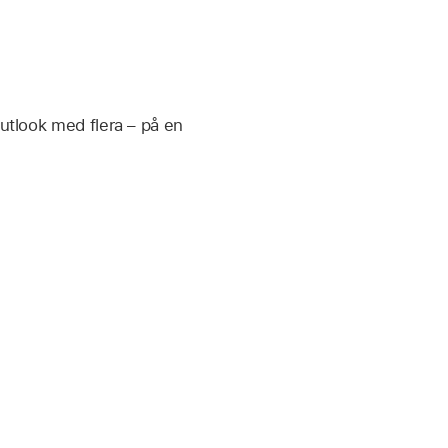
Outlook med flera – på en