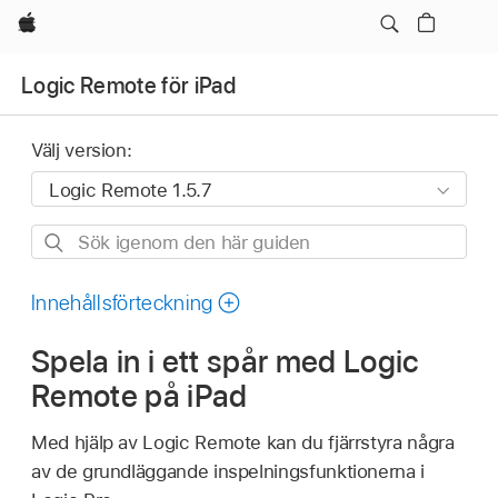
Apple
Logic Remote för iPad
Välj version:
Sök
igenom
den
Innehållsförteckning
här
Spela in i ett spår med Logic
guiden
Remote på iPad
Med hjälp av Logic Remote kan du fjärrstyra några
av de grundläggande inspelningsfunktionerna i