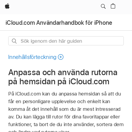
Apple
iCloud.com Användarhandbok för iPhone
Sök
igenom
den
Innehållsförteckning
här
Anpassa och använda rutorna
guiden
på hemsidan på iCloud.com
På iCloud.com kan du anpassa hemsidan så att du
får en personligare upplevelse och enkelt kan
komma åt det innehåll som du är mest intresserad
av. Du kan lägga till rutor för dina favoritappar eller
funktioner, ta bort de du inte använder, sortera dem