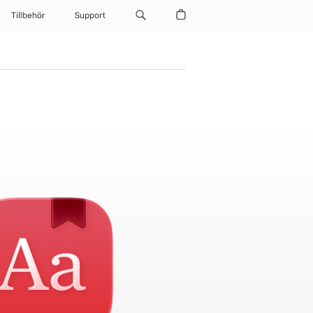
Tillbehör
Support