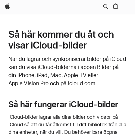
Apple
Så här kommer du åt och
visar iCloud-bilder
När du lagrar och synkroniserar bilder på iCloud
kan du visa iCloud-bilderna i appen Bilder på
din iPhone, iPad, Mac, Apple TV eller
Apple Vision Pro och på icloud.com.
Så här fungerar iCloud-bilder
iCloud-bilder lagrar alla dina bilder och videor på
iCloud så att du får åtkomst till ditt bibliotek från alla
dina enheter, när du vill. Du behöver bara öppna