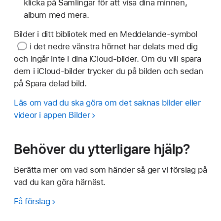
klicka på Samlingar för att visa dina minnen,
album med mera.
Bilder i ditt bibliotek med
en Meddelande-symbol
i det nedre vänstra hörnet har delats med dig
och ingår inte i dina iCloud-bilder. Om du vill spara
dem i iCloud-bilder trycker du på bilden och sedan
på Spara delad bild.
Läs om vad du ska göra om det saknas bilder eller
videor i appen Bilder
Behöver du ytterligare hjälp?
Berätta mer om vad som händer så ger vi förslag på
vad du kan göra härnäst.
Få förslag