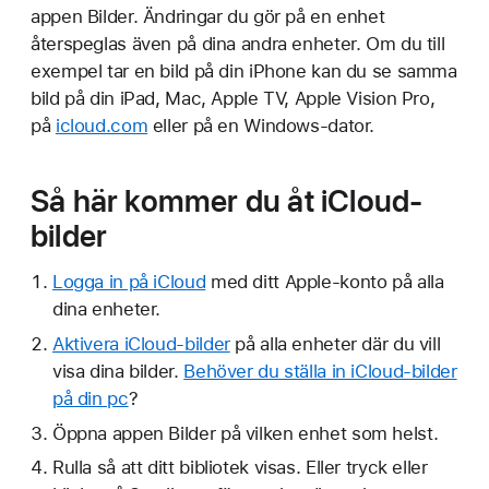
appen Bilder. Ändringar du gör på en enhet
återspeglas även på dina andra enheter. Om du till
exempel tar en bild på din iPhone kan du se samma
bild på din iPad, Mac, Apple TV, Apple Vision Pro,
på
icloud.com
eller på en Windows-dator.
Så här kommer du åt iCloud-
bilder
Logga in på iCloud
med ditt Apple-konto på alla
dina enheter.
Aktivera iCloud-bilder
på alla enheter där du vill
visa dina bilder.
Behöver du ställa in iCloud-bilder
på din pc
?
Öppna appen Bilder på vilken enhet som helst.
Rulla så att ditt bibliotek visas. Eller tryck eller