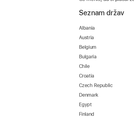
Seznam držav
Albania
Austria
Belgium
Bulgaria
Chile
Croatia
Czech Republic
Denmark
Egypt
Finland