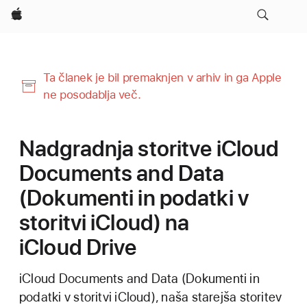
Apple
Ta članek je bil premaknjen v arhiv in ga Apple
ne posodablja več.
Nadgradnja storitve iCloud
Documents and Data
(Dokumenti in podatki v
storitvi iCloud) na
iCloud Drive
iCloud Documents and Data (Dokumenti in
podatki v storitvi iCloud), naša starejša storitev