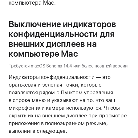
компьютера Mac.
Выключение индикаторов
конфиденциальности для
внешних дисплеев на
компьютере Mac
Требуется macOS Sonoma 14.4 или более поздней версии
Индикаторы конфиденциальности — это
оранжевая и зеленая точки, которые
появляются рядом с Пунктом управления
в строке меню и указывают на то, что ваш
микрофон или камера используются. Чтобы
скрыть их на внешнем дисплее при просмотре
приложения в полноэкранном режиме,
выполните следующее.