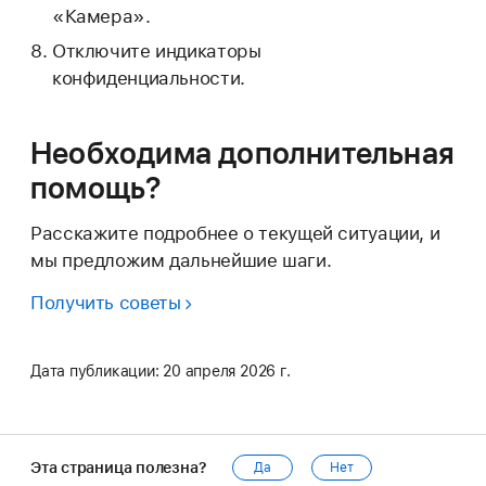
«Камера».
Отключите индикаторы
конфиденциальности.
Необходима дополнительная
помощь?
Расскажите подробнее о текущей ситуации, и
мы предложим дальнейшие шаги.
Получить советы
Дата публикации:
20 апреля 2026 г.
Эта страница полезна?
Да
Нет