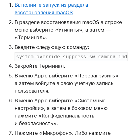
Выполните запуск из раздела
восстановления macOS
.
В разделе восстановления macOS в строке
меню выберите «Утилиты», а затем —
«Терминал».
Введите следующую команду:
system-override suppress-sw-camera-indica
Закройте Терминал.
В меню Apple выберите «Перезагрузить»,
а затем войдите в свою учетную запись
пользователя.
В меню Apple выберите «Системные
настройки», а затем в боковом меню
нажмите «Конфиденциальность
и безопасность».
Нажмите «Микрофон». Либо нажмите