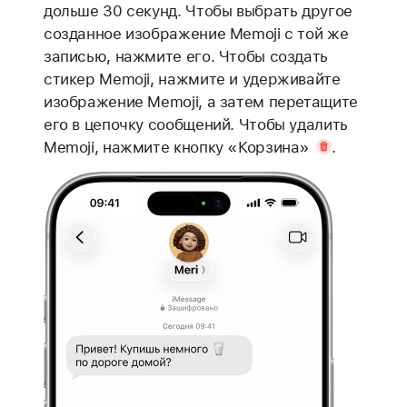
дольше 30 секунд. Чтобы выбрать другое
созданное изображение Memoji с той же
записью, нажмите его. Чтобы создать
стикер Memoji, нажмите и удерживайте
изображение Memoji, а затем перетащите
его в цепочку сообщений. Чтобы удалить
Memoji, нажмите
кнопку «Корзина»
.