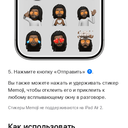
Нажмите
кнопку «Отправить»
.
Вы также можете нажать и удерживать стикер
Memoji, чтобы отклеить его и приклеить к
любому всплывающему окну в разговоре.
Стикеры Memoji не поддерживаются на iPad Air 2.
Как использовать