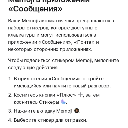
«Сообщения»
Ваши Memoji автоматически превращаются в
наборы стикеров, которые доступны с
клавиатуры и могут использоваться в
приложении «Сообщения», «Почта» и
некоторых сторонних приложениях.
Чтобы поделиться стикером Memoji, выполните
следующие действия:
В приложении «Сообщения» откройте
имеющийся или начните новый разговор.
Коснитесь
кнопки «Плюс»
, затем
коснитесь
Стикеры
.
Нажмите
вкладку Memoji
.
Выберите стикер для отправки.