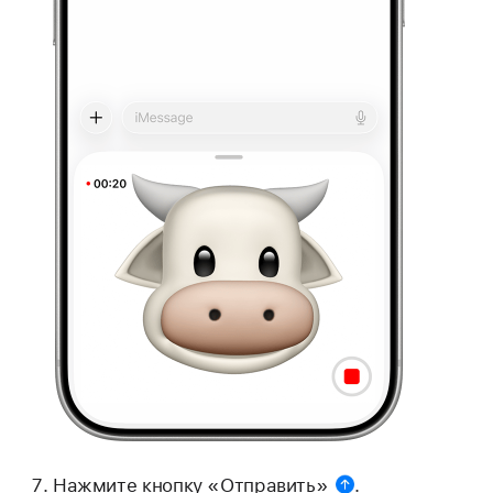
Нажмите
кнопку «Отправить»
.