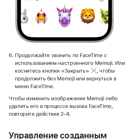
Продолжайте звонить по FaceTime с
использованием настроенного Memoji. Или
коснитесь
кнопки «Закрыть»
, чтобы
продолжить без Memoji или вернуться в
меню FaceTime.
Чтобы изменить изображение Memoji либо
удалить его в процессе вызова FaceTime,
повторите действия 2–4.
Управление созданным