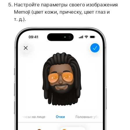
Настройте параметры своего изображения
Memoji (цвет кожи, прическу, цвет глаз и
т. д.).