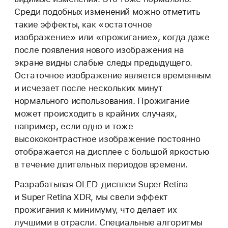
Среди подобных изменений можно отметить
такие эффекты, как «остаточное
изображение» или «прожигание», когда даже
после появления нового изображения на
экране видны слабые следы предыдущего.
Остаточное изображение является временным
и исчезает после нескольких минут
нормального использования. Прожигание
может происходить в крайних случаях,
например, если одно и тоже
высококонтрастное изображение постоянно
отображается на дисплее с большой яркостью
в течение длительных периодов времени.
Разрабатывая OLED-дисплеи Super Retina
и Super Retina XDR, мы свели эффект
прожигания к минимуму, что делает их
лучшими в отрасли. Специальные алгоритмы