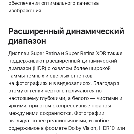
обеспечения оптимального качества
изображения.
Расширенный динамический
диапазон
Дисплеи Super Retina и Super Retina XDR также
поддерживают расширенный динамический
диапазон (HDR) с охватом более широкой
гаммы темных и светлых оттенков
на фотографиях и в видеозаписях. Благодаря
этому оттенки черного получаются по-
настоящему глубокими, а белого — чистыми и
яркими, при этом экспрессивные нюансы
между ними сохраняются. Фотографии
выглядят более реалистичными, и любое
содержимое в формате Dolby Vision, HDR10 или