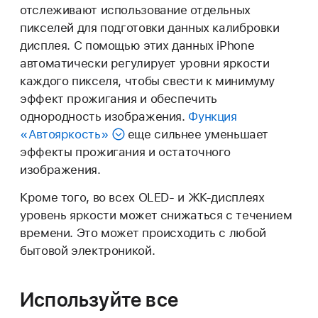
отслеживают использование отдельных
пикселей для подготовки данных калибровки
дисплея. С помощью этих данных iPhone
автоматически регулирует уровни яркости
каждого пикселя, чтобы свести к минимуму
эффект прожигания и обеспечить
однородность изображения.
Функция
«Автояркость»
еще сильнее уменьшает
эффекты прожигания и остаточного
изображения.
Кроме того, во всех OLED- и ЖК-дисплеях
уровень яркости может снижаться с течением
времени. Это может происходить с любой
бытовой электроникой.
Используйте все