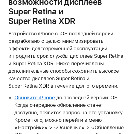
возможности дисплеев
Super Retina и
Super Retina XDR
Устройство iPhone с iOS последней версии
разработано с целью минимизировать
эффекты долговременной эксплуатации
и продлить срок службы дисплеев Super Retina
и Super Retina XDR. Ниже перечислены
дополнительные способы сохранить высокое
качество дисплеев Super Retina и
Super Retina XDR в течение долгого времени.
Обновите iPhone
до последней версии iOS.
Когда очередное обновление станет
доступно, появится запрос на его установку.
Кроме того, можно перейти в меню
«Настройки» > «Основные» > «Обновление