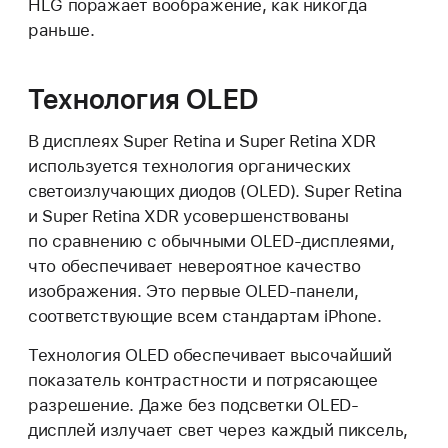
HLG поражает воображение, как никогда
раньше.
Технология OLED
В дисплеях Super Retina и Super Retina XDR
используется технология органических
светоизлучающих диодов (OLED). Super Retina
и Super Retina XDR усовершенствованы
по сравнению с обычными OLED-дисплеями,
что обеспечивает невероятное качество
изображения. Это первые OLED-панели,
соответствующие всем стандартам iPhone.
Технология OLED обеспечивает высочайший
показатель контрастности и потрясающее
разрешение. Даже без подсветки OLED-
дисплей излучает свет через каждый пиксель,