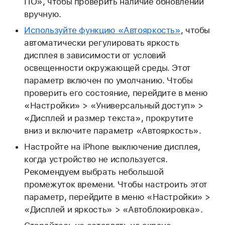
ПО», чтобы проверить наличие обновлений
вручную.
Используйте функцию «Автояркость»
, чтобы
автоматически регулировать яркость
дисплея в зависимости от условий
освещенности окружающей среды. Этот
параметр включен по умолчанию. Чтобы
проверить его состояние, перейдите в меню
«Настройки» > «Универсальный доступ» >
«Дисплей и размер текста», прокрутите
вниз и включите параметр «Автояркость».
Настройте на iPhone выключение дисплея,
когда устройство не используется.
Рекомендуем выбрать небольшой
промежуток времени. Чтобы настроить этот
параметр, перейдите в меню «Настройки» >
«Дисплей и яркость» > «Автоблокировка».