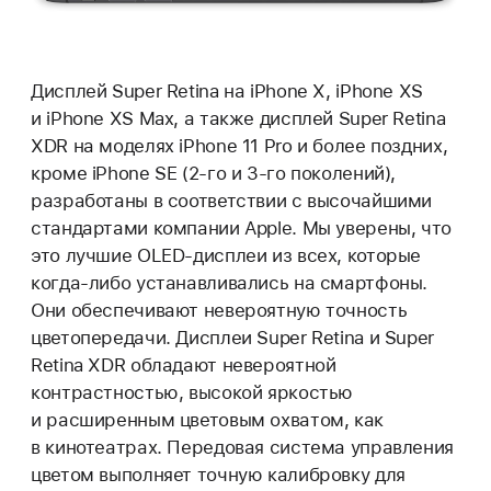
Дисплей Super Retina на iPhone X, iPhone XS
и iPhone XS Max, а также дисплей Super Retina
XDR на моделях iPhone 11 Pro и более поздних,
кроме iPhone SE (2-го и 3-го поколений),
разработаны в соответствии с высочайшими
стандартами компании Apple. Мы уверены, что
это лучшие OLED-дисплеи из всех, которые
когда-либо устанавливались на смартфоны.
Они обеспечивают невероятную точность
цветопередачи. Дисплеи Super Retina и Super
Retina XDR обладают невероятной
контрастностью, высокой яркостью
и расширенным цветовым охватом, как
в кинотеатрах. Передовая система управления
цветом выполняет точную калибровку для