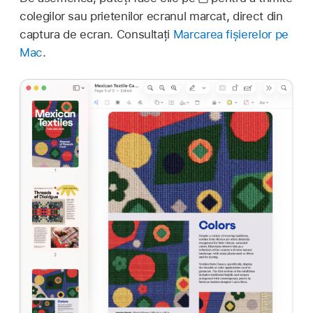
colegilor sau prietenilor ecranul marcat, direct din
captura de ecran. Consultați
Marcarea fișierelor pe
Mac
.