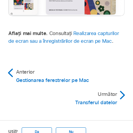
Aflați mai multe.
Consultați
Realizarea capturilor
de ecran sau a înregistrărilor de ecran pe Mac
.
Anterior
Gestionarea ferestrelor pe Mac
Următor
Transferul datelor
Util?
Da
Nu