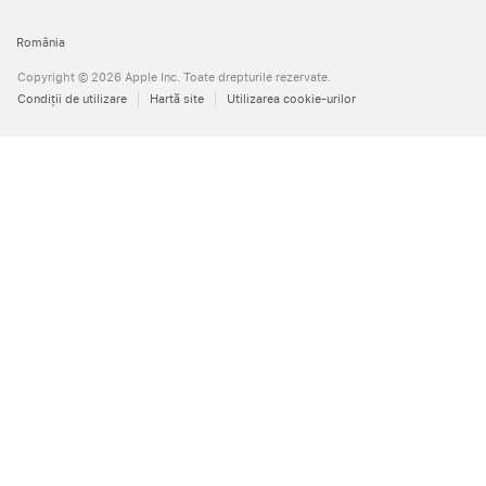
România
Copyright © 2026 Apple Inc. Toate drepturile rezervate.
Condiţii de utilizare
Hartă site
Utilizarea cookie-urilor