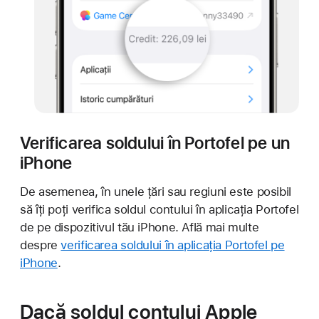
Verificarea soldului în Portofel pe un
iPhone
De asemenea, în unele țări sau regiuni este posibil
să îți poți verifica soldul contului în aplicația Portofel
de pe dispozitivul tău iPhone. Află mai multe
despre
verificarea soldului în aplicația Portofel pe
iPhone
.
Dacă soldul contului Apple