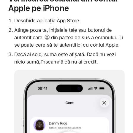
Apple pe iPhone
Deschide aplicația App Store.
Atinge poza ta, inițialele tale sau
butonul de
autentificare
din partea de sus a ecranului. Ți
se poate cere să te autentifici cu contul Apple.
Dacă ai sold, suma este afișată. Dacă nu vezi
nicio sumă, înseamnă că nu ai credit.