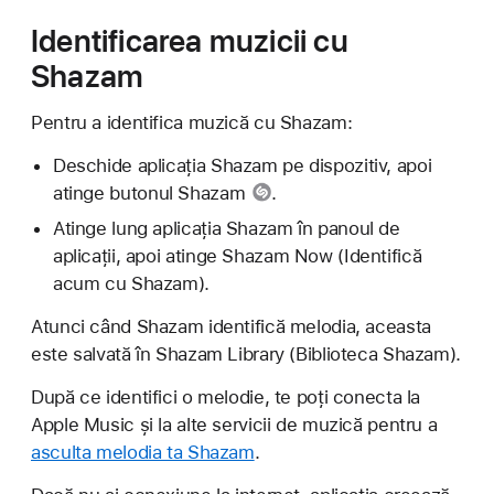
Identificarea muzicii cu
Shazam
Pentru a identifica muzică cu Shazam:
Deschide aplicația Shazam pe dispozitiv, apoi
atinge
butonul Shazam
.
Atinge lung aplicația Shazam în panoul de
aplicații, apoi atinge Shazam Now (Identifică
acum cu Shazam).
Atunci când Shazam identifică melodia, aceasta
este salvată în Shazam Library (Biblioteca Shazam).
După ce identifici o melodie, te poți conecta la
Apple Music și la alte servicii de muzică pentru a
asculta melodia ta Shazam
.