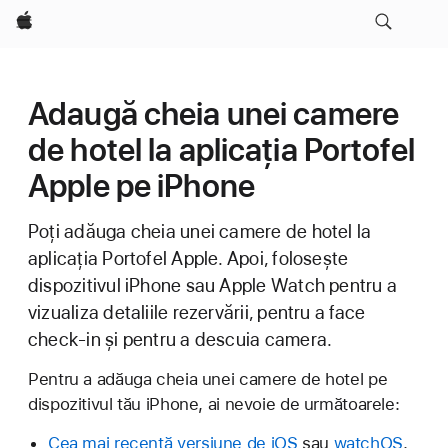
Apple
Adaugă cheia unei camere
de hotel la aplicația Portofel
Apple pe iPhone
Poți adăuga cheia unei camere de hotel la
aplicația Portofel Apple. Apoi, folosește
dispozitivul iPhone sau Apple Watch pentru a
vizualiza detaliile rezervării, pentru a face
check-in și pentru a descuia camera.
Pentru a adăuga cheia unei camere de hotel pe
dispozitivul tău iPhone, ai nevoie de următoarele:
Cea mai recentă versiune de iOS
sau
watchOS
.