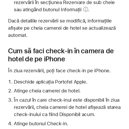
rezervării în secțiunea Rezervare de sub cheie
sau atingând
butonul Informații
.
Dacă detaliile rezervării se modifică, informațiile
afișate pe cheia camerei de hotel se actualizează
automat.
Cum să faci check-in în camera de
hotel de pe iPhone
În ziua rezervării, poți face check-in pe iPhone.
Deschide aplicația Portofel Apple.
Atinge cheia camerei de hotel.
În cazul în care check-inul este disponibil în ziua
rezervării, cheia camerei de hotel afișează starea
check-inului ca fiind Disponibil acum.
Atinge butonul Check-in.