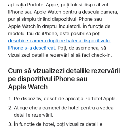
aplicația Portofel Apple, poți folosi dispozitivul
iPhone sau Apple Watch pentru a descuia camera,
pur și simplu ținând dispozitivul iPhone sau
Apple Watch în dreptul încuietorii. În funcție de
modelul tău de iPhone, este posibil să poți
deschide camera după ce bateria dispozitivului
iPhone s-a descărcat
. Poți, de asemenea, să
vizualizezi detaliile rezervării și să faci check-in.
Cum să vizualizezi detaliile rezervării
pe dispozitivul iPhone sau
Apple Watch
Pe dispozitiv, deschide aplicația Portofel Apple.
Atinge cheia camerei de hotel pentru a vedea
detaliile rezervării.
În funcție de hotel, poți vizualiza detaliile