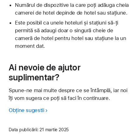
Numărul de dispozitive la care poți adăuga cheia
camerei de hotel depinde de hotel sau stațiune.
Este posibil ca unele hoteluri și stațiuni să-ți
permită să adaugi doar o singură cheie de
cameră de hotel pentru hotel sau stațiune la un
moment dat.
Ai nevoie de ajutor
suplimentar?
Spune-ne mai multe despre ce se întâmplă, iar noi
îți vom sugera ce poți să faci în continuare.
Obține sugestii
Data publicării:
21 martie 2025