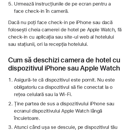
Urmează instrucțiunile de pe ecran pentru a
face check-in în cameră.
Dacă nu poți face check-in pe iPhone sau dacă
folosești cheia camerei de hotel pe Apple Watch, fă
check-in cu aplicația sau site-ul web al hotelului
sau stațiunii, ori la recepția hotelului.
Cum să deschizi camera de hotel cu
dispozitivul iPhone sau Apple Watch
Asigură-te că dispozitivul este pornit. Nu este
obligatoriu ca dispozitivul să fie conectat la o
rețea celulară sau la Wi-Fi.
Ține partea de sus a dispozitivului iPhone sau
ecranul dispozitivului Apple Watch lângă
încuietoare.
Atunci când ușa se descuie, pe dispozitivul tău