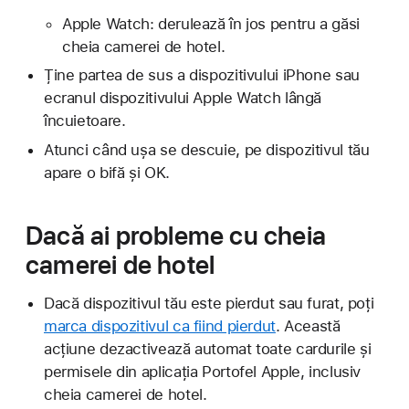
Apple Watch: derulează în jos pentru a găsi
cheia camerei de hotel.
Ține partea de sus a dispozitivului iPhone sau
ecranul dispozitivului Apple Watch lângă
încuietoare.
Atunci când ușa se descuie, pe dispozitivul tău
apare o bifă și OK.
Dacă ai probleme cu cheia
camerei de hotel
Dacă dispozitivul tău este pierdut sau furat, poți
marca dispozitivul ca fiind pierdut
. Această
acțiune dezactivează automat toate cardurile și
permisele din aplicația Portofel Apple, inclusiv
cheia camerei de hotel.