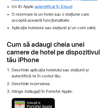
Un ID Apple
autentificat în iCloud
O rezervare la un hotel sau o stațiune care
acceptă această funcționalitate.
Aplicația hotelului sau stațiunii și un cont valid.
Cum să adaugi cheia unei
camere de hotel pe dispozitivul
tău iPhone
Deschide aplicația hotelului sau stațiunii și
autentifică-te în contul tău.
Deschide rezervarea.
Atinge Adăugați în Portofel Apple.