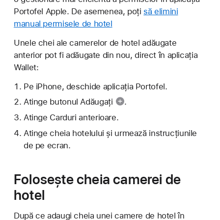
Portofel Apple. De asemenea, poți
să elimini
manual permisele de hotel
Unele chei ale camerelor de hotel adăugate
anterior pot fi adăugate din nou, direct în aplicația
Wallet:
Pe iPhone, deschide aplicația Portofel.
Atinge
butonul Adăugați
.
Atinge Carduri anterioare.
Atinge cheia hotelului și urmează instrucțiunile
de pe ecran.
Folosește cheia camerei de
hotel
După ce adaugi cheia unei camere de hotel în