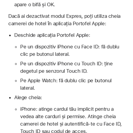
apare o bifă și OK.
Dacă ai dezactivat modul Expres, poți utiliza cheia
camerei de hotel în aplicația Portofel Apple:
Deschide aplicația Portofel Apple:
Pe un dispozitiv iPhone cu Face ID: fă dublu
clic pe butonul lateral.
Pe un dispozitiv iPhone cu Touch ID: ține
degetul pe senzorul Touch ID.
Pe Apple Watch: fă dublu clic pe butonul
lateral.
Alege cheia:
iPhone: atinge cardul tău implicit pentru a
vedea alte carduri și permise. Atinge cheia
camerei de hotel și autentifică-te cu Face ID,
Touch ID sau codul de acces.