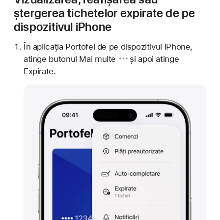
ștergerea tichetelor expirate de pe
dispozitivul iPhone
În aplicația Portofel de pe dispozitivul iPhone,
atinge
butonul Mai multe
și apoi atinge
Expirate.