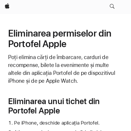
Apple
Eliminarea permiselor din
Portofel Apple
Poți elimina cărți de îmbarcare, carduri de
recompense, bilete la evenimente și multe
altele din aplicația Portofel de pe dispozitivul
iPhone și de pe Apple Watch.
Eliminarea unui tichet din
Portofel Apple
Pe iPhone, deschide aplicația Portofel.