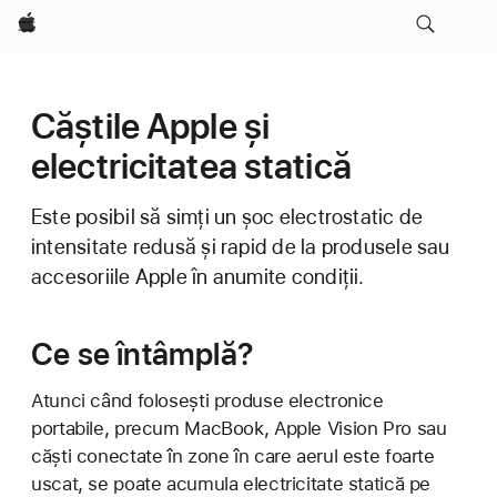
Apple
Căștile Apple și
electricitatea statică
Este posibil să simți un șoc electrostatic de
intensitate redusă și rapid de la produsele sau
accesoriile Apple în anumite condiții.
Ce se întâmplă?
Atunci când folosești produse electronice
portabile, precum MacBook, Apple Vision Pro sau
căști conectate în zone în care aerul este foarte
uscat, se poate acumula electricitate statică pe