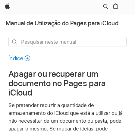
Apple
Manual de Utilização do Pages para iCloud
Pesquisar
neste
manual
Índice
Apagar ou recuperar um
documento no Pages para
iCloud
Se pretender reduzir a quantidade de
armazenamento do iCloud que está a utilizar ou já
não necessitar de um documento ou pasta, pode
apagar o mesmo. Se mudar de ideias, pode