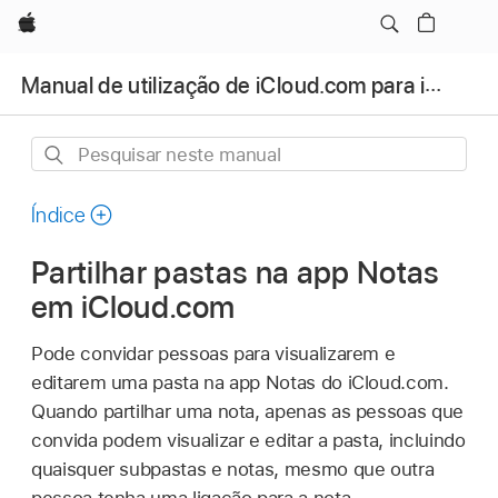
Apple
Manual de utilização de iCloud.com para iPhone
Pesquisar
neste
manual
Índice
Partilhar pastas na app Notas
em iCloud.com
Pode convidar pessoas para visualizarem e
editarem uma pasta na app Notas do iCloud.com.
Quando partilhar uma nota, apenas as pessoas que
convida podem visualizar e editar a pasta, incluindo
quaisquer subpastas e notas, mesmo que outra