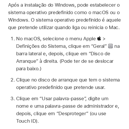
Após a instalação do Windows, pode estabelecer o
sistema operativo predefinido como o macOS ou o
Windows. O sistema operativo predefinido é aquele
que pretende utilizar quando liga ou reinicia o Mac.
No macOS, selecione o menu Apple
>
Definições do Sistema, clique em “Geral”
na
barra lateral e, depois, clique em “Disco de
Arranque” à direita. (Pode ter de se deslocar
para baixo.)
Clique no disco de arranque que tem o sistema
operativo predefinido que pretende usar.
Clique em “Usar palavra‑passe”, digite um
nome e uma palavra‑passe de administrador e,
depois, clique em “Desproteger” (ou use
Touch ID).