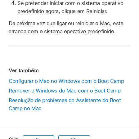
Se pretender iniciar com o sistema operativo
predefinido agora, clique em Reiniciar.
Da próxima vez que ligar ou reiniciar o Mac, este
arranca com o sistema operativo predefinido.
Ver também
Configurar o Mac no Windows com o Boot Camp
Remover o Windows do Mac com o Boot Camp
Resolução de problemas do Assistente do Boot
Camp no Mac