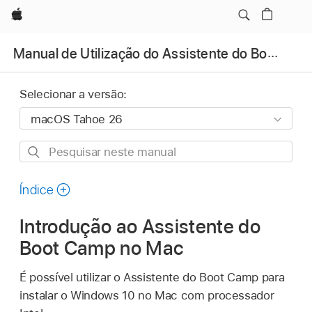
Apple
Manual de Utilização do Assistente do Boot Camp
Selecionar a versão:
Pesquisar
neste
manual
Índice
Introdução ao Assistente do
Boot Camp no Mac
É possível utilizar o Assistente do Boot Camp para
instalar o Windows 10 no Mac com processador