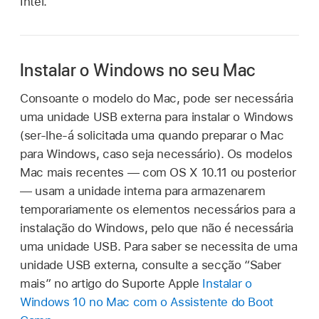
Intel.
Instalar o Windows no seu Mac
Consoante o modelo do Mac, pode ser necessária
uma unidade USB externa para instalar o Windows
(ser‑lhe-á solicitada uma quando preparar o Mac
para Windows, caso seja necessário). Os modelos
Mac mais recentes — com OS X 10.11 ou posterior
— usam a unidade interna para armazenarem
temporariamente os elementos necessários para a
instalação do Windows, pelo que não é necessária
uma unidade USB. Para saber se necessita de uma
unidade USB externa, consulte a secção “Saber
mais” no artigo do Suporte Apple
Instalar o
Windows 10 no Mac com o Assistente do Boot