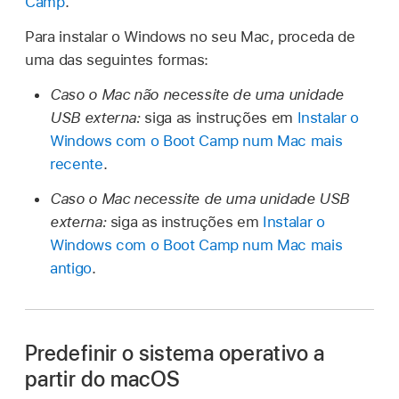
Camp
.
Para instalar o Windows no seu Mac, proceda de
uma das seguintes formas:
Caso o Mac não necessite de uma unidade
USB externa:
siga as instruções em
Instalar o
Windows com o Boot Camp num Mac mais
recente
.
Caso o Mac necessite de uma unidade USB
externa:
siga as instruções em
Instalar o
Windows com o Boot Camp num Mac mais
antigo
.
Predefinir o sistema operativo a
partir do macOS