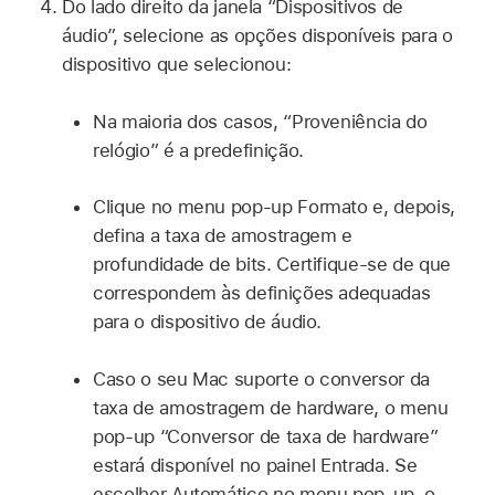
Do lado direito da janela “Dispositivos de
áudio”, selecione as opções disponíveis para o
dispositivo que selecionou:
Na maioria dos casos, “Proveniência do
relógio” é a predefinição.
Clique no menu pop‑up Formato e, depois,
defina a taxa de amostragem e
profundidade de bits. Certifique-se de que
correspondem às definições adequadas
para o dispositivo de áudio.
Caso o seu Mac suporte o conversor da
taxa de amostragem de hardware, o menu
pop-up “Conversor de taxa de hardware”
estará disponível no painel Entrada. Se
escolher Automático no menu pop-up, o