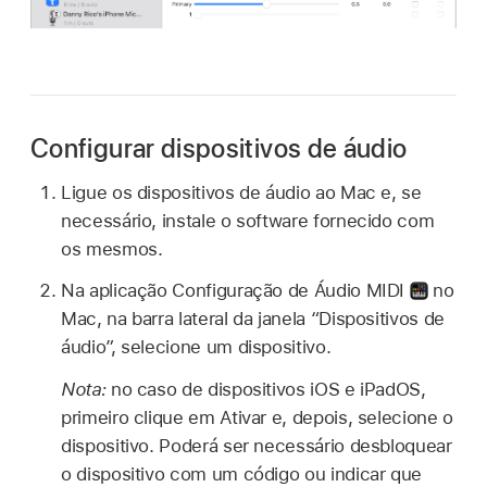
Configurar dispositivos de áudio
Ligue os dispositivos de áudio ao Mac e, se
necessário, instale o software fornecido com
os mesmos.
Na aplicação Configuração de Áudio MIDI
no
Mac, na barra lateral da janela “Dispositivos de
áudio”, selecione um dispositivo.
Nota:
no caso de dispositivos iOS e iPadOS,
primeiro clique em Ativar e, depois, selecione o
dispositivo. Poderá ser necessário desbloquear
o dispositivo com um código ou indicar que