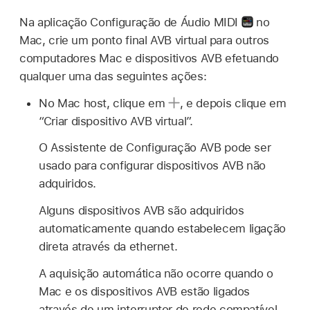
Na aplicação Configuração de Áudio MIDI
no
Mac, crie um ponto final AVB virtual para outros
computadores Mac e dispositivos AVB efetuando
qualquer uma das seguintes ações:
No Mac host, clique em
,
e depois clique em
“Criar dispositivo AVB virtual”.
O Assistente de Configuração AVB pode ser
usado para configurar dispositivos AVB não
adquiridos.
Alguns dispositivos AVB são adquiridos
automaticamente quando estabelecem ligação
direta através da ethernet.
A aquisição automática não ocorre quando o
Mac e os dispositivos AVB estão ligados
através de um interruptor de rede compatível