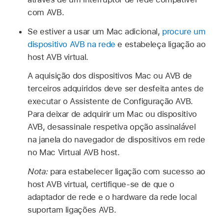
com AVB.
Se estiver a usar um Mac adicional,
procure um
dispositivo AVB na rede
e estabeleça ligação ao
host AVB virtual.
A aquisição dos dispositivos Mac ou AVB de
terceiros adquiridos deve ser desfeita antes de
executar o Assistente de Configuração AVB.
Para deixar de adquirir um Mac ou dispositivo
AVB, desassinale respetiva opção assinalável
na janela do navegador de dispositivos em rede
no Mac Virtual AVB host.
Nota:
para estabelecer ligação com sucesso ao
host AVB virtual, certifique‑se de que o
adaptador de rede e o hardware da rede local
suportam ligações AVB.