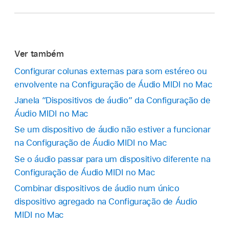
Ver também
Configurar colunas externas para som estéreo ou
envolvente na Configuração de Áudio MIDI no Mac
Janela “Dispositivos de áudio” da Configuração de
Áudio MIDI no Mac
Se um dispositivo de áudio não estiver a funcionar
na Configuração de Áudio MIDI no Mac
Se o áudio passar para um dispositivo diferente na
Configuração de Áudio MIDI no Mac
Combinar dispositivos de áudio num único
dispositivo agregado na Configuração de Áudio
MIDI no Mac