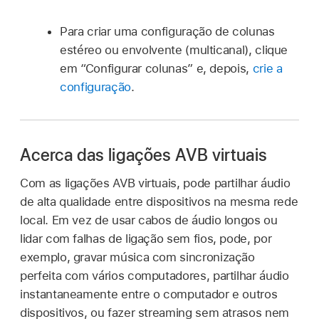
Para criar uma configuração de colunas
estéreo ou envolvente (multicanal), clique
em “Configurar colunas” e, depois,
crie a
configuração
.
Acerca das ligações AVB virtuais
Com as ligações AVB virtuais, pode partilhar áudio
de alta qualidade entre dispositivos na mesma rede
local. Em vez de usar cabos de áudio longos ou
lidar com falhas de ligação sem fios, pode, por
exemplo, gravar música com sincronização
perfeita com vários computadores, partilhar áudio
instantaneamente entre o computador e outros
dispositivos, ou fazer streaming sem atrasos nem