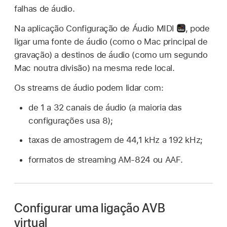
falhas de áudio.
Na aplicação Configuração de Áudio MIDI
,
pode
ligar uma fonte de áudio (como o Mac principal de
gravação) a destinos de áudio (como um segundo
Mac noutra divisão) na mesma rede local.
Os streams de áudio podem lidar com:
de 1 a 32 canais de áudio (a maioria das
configurações usa 8);
taxas de amostragem de 44,1 kHz a 192 kHz;
formatos de streaming AM‑824 ou AAF.
Configurar uma ligação AVB
virtual