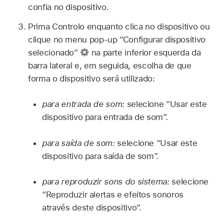
confia no dispositivo.
Prima Controlo enquanto clica no dispositivo ou
clique no menu pop-up “Configurar dispositivo
selecionado”
na parte inferior esquerda da
barra lateral e, em seguida, escolha de que
forma o dispositivo será utilizado:
para entrada de som:
selecione “Usar este
dispositivo para entrada de som”.
para saída de som:
selecione “Usar este
dispositivo para saída de som”.
para reproduzir sons do sistema:
selecione
“Reproduzir alertas e efeitos sonoros
através deste dispositivo”.