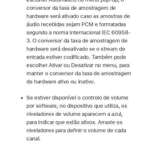
conversor da taxa de amostragem de
hardware será ativado caso as amostras de
áudio recebidas sejam PCM e formatadas
segundo a norma internacional IEC 60958-
3. O conversor da taxa de amostragem de
hardware será desativado se o stream de
entrada estiver codificado. Também pode
escolher Ativar ou Desativar no menu, para
manter o conversor da taxa de amostragem
de hardware ativo ou inativo.
Se estiver disponível o controlo de volume
por software, no dispositivo que utiliza, os
niveladores de volume aparecem a azul,
para indicar que estão ativos. Arraste os
niveladores para definir o volume de cada
canal.