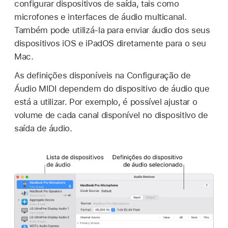
configurar dispositivos de saída, tais como
microfones e interfaces de áudio multicanal.
Também pode utilizá-la para enviar áudio dos seus
dispositivos iOS e iPadOS diretamente para o seu
Mac.
As definições disponíveis na Configuração de
Áudio MIDI dependem do dispositivo de áudio que
está a utilizar. Por exemplo, é possível ajustar o
volume de cada canal disponível no dispositivo de
saída de áudio.