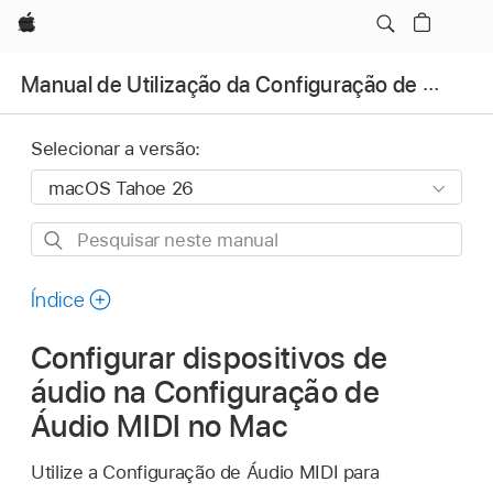
Apple
Manual de Utilização da Configuração de Áudio MIDI
Selecionar a versão:
Pesquisar
neste
manual
Índice
Configurar dispositivos de
áudio na Configuração de
Áudio MIDI no Mac
Utilize a Configuração de Áudio MIDI para