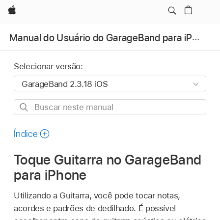
Apple
Manual do Usuário do GarageBand para iPhone
Selecionar versão:
Buscar
neste
manual
Índice
Toque Guitarra no GarageBand
para iPhone
Utilizando a Guitarra, você pode tocar notas,
acordes e padrões de dedilhado. É possível