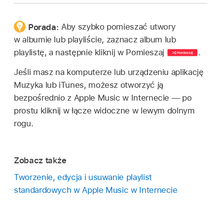
Porada:
Aby szybko pomieszać utwory
w albumie lub playliście, zaznacz album lub
playlistę, a następnie kliknij w Pomieszaj
.
Jeśli masz na komputerze lub urządzeniu aplikację
Muzyka lub iTunes, możesz otworzyć ją
bezpośrednio z Apple Music w Internecie — po
prostu kliknij w łącze widoczne w lewym dolnym
rogu.
Zobacz także
Tworzenie, edycja i usuwanie playlist
standardowych w Apple Music w Internecie