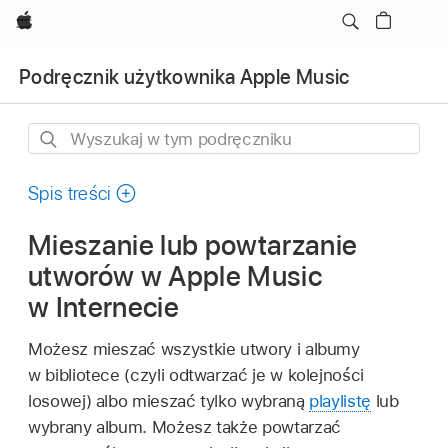
Apple
Podręcznik użytkownika Apple Music
Wyszukaj
w
tym
Spis treści
podręczniku
Mieszanie lub powtarzanie
utworów w Apple Music
w Internecie
Możesz mieszać wszystkie utwory i albumy
w bibliotece (czyli odtwarzać je w kolejności
losowej) albo mieszać tylko wybraną
playlistę
lub
wybrany album. Możesz także powtarzać