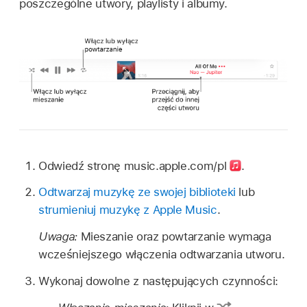
poszczególne utwory, playlisty i albumy.
Odwiedź stronę music.apple.com/pl
.
Odtwarzaj muzykę ze swojej biblioteki
lub
strumieniuj muzykę z Apple Music
.
Uwaga:
Mieszanie oraz powtarzanie wymaga
wcześniejszego włączenia odtwarzania utworu.
Wykonaj dowolne z następujących czynności: