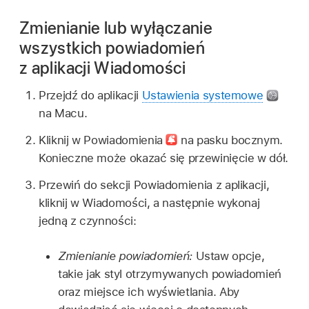
Zmienianie lub wyłączanie
wszystkich powiadomień
z aplikacji Wiadomości
Przejdź do aplikacji
Ustawienia systemowe
na Macu.
Kliknij w Powiadomienia
na pasku bocznym.
Konieczne może okazać się przewinięcie w dół.
Przewiń do sekcji Powiadomienia z aplikacji,
kliknij w Wiadomości, a następnie wykonaj
jedną z czynności:
Zmienianie powiadomień:
Ustaw opcje,
takie jak styl otrzymywanych powiadomień
oraz miejsce ich wyświetlania. Aby