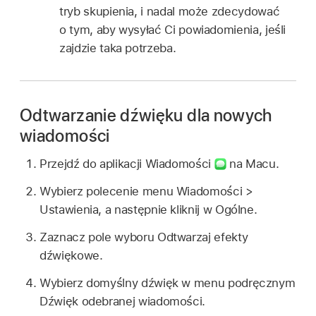
tryb skupienia, i nadal może zdecydować
o tym, aby wysyłać Ci powiadomienia, jeśli
zajdzie taka potrzeba.
Odtwarzanie dźwięku dla nowych
wiadomości
Przejdź do aplikacji Wiadomości
na Macu.
Wybierz polecenie menu Wiadomości >
Ustawienia, a następnie kliknij w Ogólne.
Zaznacz pole wyboru Odtwarzaj efekty
dźwiękowe.
Wybierz domyślny dźwięk w menu podręcznym
Dźwięk odebranej wiadomości.