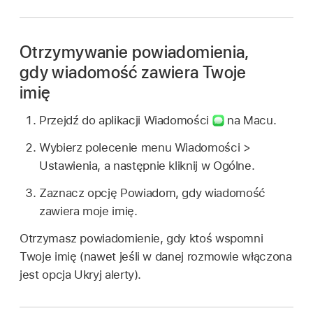
Otrzymywanie powiadomienia,
gdy wiadomość zawiera Twoje
imię
Przejdź do aplikacji Wiadomości
na Macu.
Wybierz polecenie menu Wiadomości >
Ustawienia, a następnie kliknij w Ogólne.
Zaznacz opcję Powiadom, gdy wiadomość
zawiera moje imię.
Otrzymasz powiadomienie, gdy ktoś wspomni
Twoje imię (nawet jeśli w danej rozmowie włączona
jest opcja Ukryj alerty).