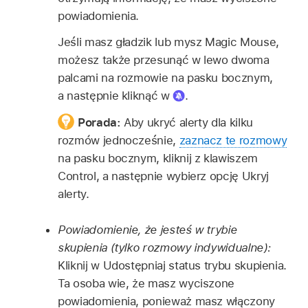
powiadomienia.
Jeśli masz gładzik lub mysz Magic Mouse,
możesz także przesunąć w lewo dwoma
palcami na rozmowie na pasku bocznym,
a następnie kliknąć w
.
Porada:
Aby ukryć alerty dla kilku
rozmów jednocześnie,
zaznacz te rozmowy
na pasku bocznym, kliknij z klawiszem
Control, a następnie wybierz opcję Ukryj
alerty.
Powiadomienie, że jesteś w trybie
skupienia (tylko rozmowy indywidualne):
Kliknij w Udostępniaj status trybu skupienia.
Ta osoba wie, że masz wyciszone
powiadomienia, ponieważ masz włączony