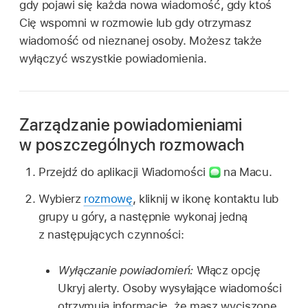
gdy pojawi się każda nowa wiadomość, gdy ktoś
Cię wspomni w rozmowie lub gdy otrzymasz
wiadomość od nieznanej osoby. Możesz także
wyłączyć wszystkie powiadomienia.
Zarządzanie powiadomieniami
w poszczególnych rozmowach
Przejdź do aplikacji Wiadomości
na Macu.
Wybierz
rozmowę
, kliknij w ikonę kontaktu lub
grupy u góry, a następnie wykonaj jedną
z następujących czynności:
Wyłączanie powiadomień:
Włącz opcję
Ukryj alerty. Osoby wysyłające wiadomości
otrzymują informację, że masz wyciszone