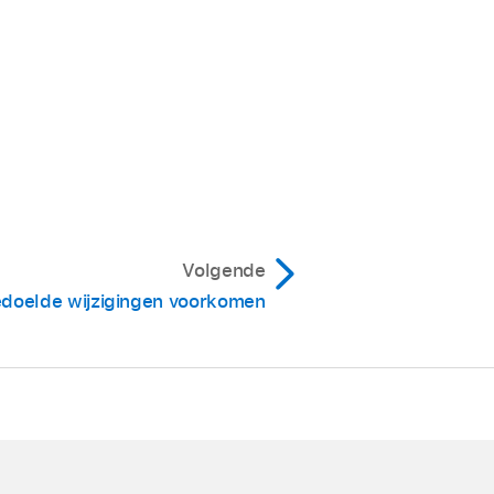
Volgende
doelde wijzigingen voorkomen