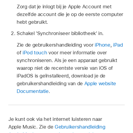
Zorg dat je inlogt bij je Apple Account met
dezelfde account die je op de eerste computer
hebt gebruikt.
Schakel 'Synchroniseer bibliotheek' in.
Zie de gebruikershandleiding voor
iPhone
,
iPad
of
iPod touch
voor meer informatie over
synchroniseren. Als je een apparaat gebruikt
waarop niet de recentste versie van iOS of
iPadOS is geïnstalleerd, download je de
gebruikershandleiding van de
Apple website
Documentatie
.
Je kunt ook via het internet luisteren naar
Apple Music. Zie de
Gebruikershandleiding