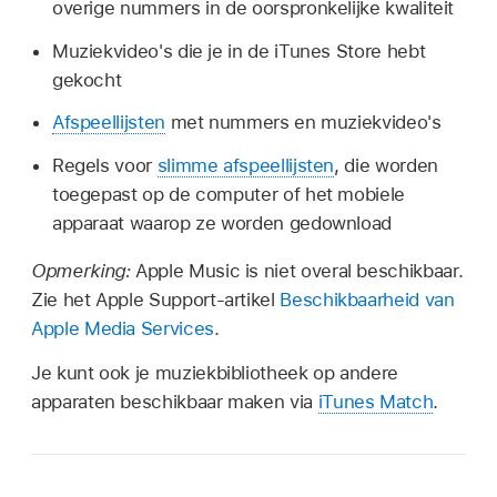
overige nummers in de oorspronkelijke kwaliteit
Muziekvideo's die je in de iTunes Store hebt
gekocht
Afspeellijsten
met nummers en muziekvideo's
Regels voor
slimme afspeellijsten
, die worden
toegepast op de computer of het mobiele
apparaat waarop ze worden gedownload
Opmerking:
Apple Music is niet overal beschikbaar.
Zie het Apple Support-artikel
Beschikbaarheid van
Apple Media Services
.
Je kunt ook je muziekbibliotheek op andere
apparaten beschikbaar maken via
iTunes Match
.