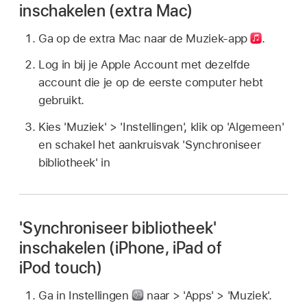
inschakelen (extra Mac)
Ga op de extra Mac naar de Muziek-app
.
Log in bij je Apple Account met dezelfde
account die je op de eerste computer hebt
gebruikt.
Kies 'Muziek' > 'Instellingen', klik op 'Algemeen'
en schakel het aankruisvak 'Synchroniseer
bibliotheek' in
'Synchroniseer bibliotheek'
inschakelen (iPhone, iPad of
iPod touch)
Ga in Instellingen
naar > 'Apps' > 'Muziek'.