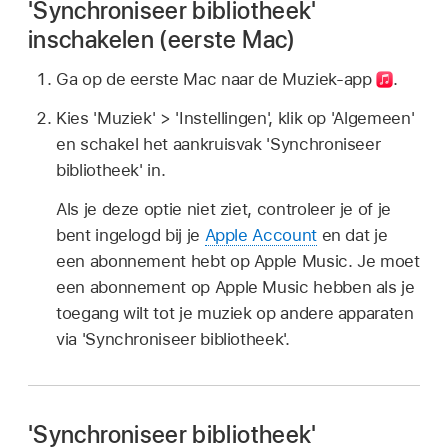
'Synchroniseer bibliotheek'
inschakelen (eerste Mac)
Ga op de eerste Mac naar de Muziek-app
.
Kies 'Muziek' > 'Instellingen', klik op 'Algemeen'
en schakel het aankruisvak 'Synchroniseer
bibliotheek' in.
Als je deze optie niet ziet, controleer je of je
bent ingelogd bij je
Apple Account
en dat je
een abonnement hebt op Apple Music. Je moet
een abonnement op Apple Music hebben als je
toegang wilt tot je muziek op andere apparaten
via 'Synchroniseer bibliotheek'.
'Synchroniseer bibliotheek'