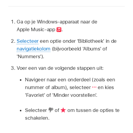
Ga op je Windows-apparaat naar de
Apple Music-app
.
Selecteer
een optie onder 'Bibliotheek' in de
navigatiekolom
(bijvoorbeeld 'Albums' of
'Nummers').
Voer een van de volgende stappen uit:
Navigeer naar een onderdeel (zoals een
nummer of album), selecteer
en kies
'Favoriet' of 'Minder voorstellen'.
Selecteer
of
om tussen de opties te
schakelen.