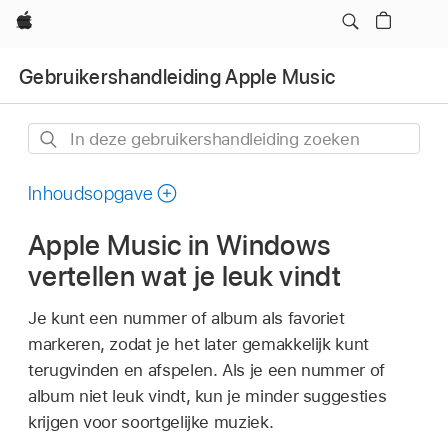
Apple
Gebruikershandleiding Apple Music
In
deze
gebruikershandleiding
Inhoudsopgave
zoeken
Apple Music in Windows
vertellen wat je leuk vindt
Je kunt een nummer of album als favoriet
markeren, zodat je het later gemakkelijk kunt
terugvinden en afspelen. Als je een nummer of
album niet leuk vindt, kun je minder suggesties
krijgen voor soortgelijke muziek.