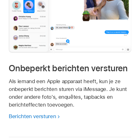
Onbeperkt berichten versturen
Als iemand een Apple apparaat heeft, kun je ze
onbeperkt berichten sturen via iMessage. Je kunt
onder andere foto's, enquêtes, tapbacks en
berichteffecten toevoegen.
Berichten versturen