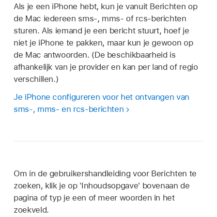
Als je een iPhone hebt, kun je vanuit Berichten op
de Mac iedereen sms-, mms- of rcs-berichten
sturen. Als iemand je een bericht stuurt, hoef je
niet je iPhone te pakken, maar kun je gewoon op
de Mac antwoorden. (De beschikbaarheid is
afhankelijk van je provider en kan per land of regio
verschillen.)
Je iPhone configureren voor het ontvangen van
sms-, mms- en rcs-berichten
Om in de gebruikershandleiding voor Berichten te
zoeken, klik je op 'Inhoudsopgave' bovenaan de
pagina of typ je een of meer woorden in het
zoekveld.