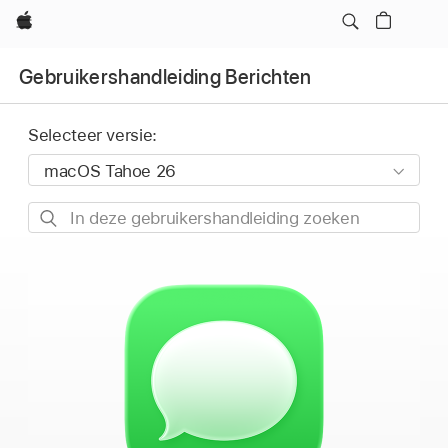
Apple
Gebruikershandleiding Berichten
Selecteer versie:
In
deze
gebruikershandleiding
zoeken