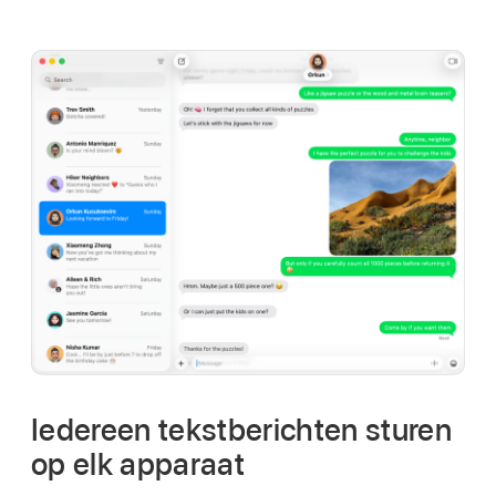
Iedereen tekstberichten sturen
op elk apparaat