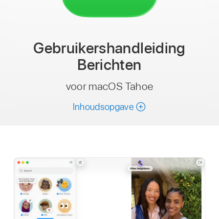
Gebruikershandleiding
Berichten
voor macOS Tahoe
Inhoudsopgave