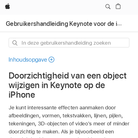
Apple
Gebruikershandleiding Keynote voor de iPhone
In
deze
gebruikershandleiding
Inhoudsopgave
zoeken
Doorzichtigheid van een object
wijzigen in Keynote op de
iPhone
Je kunt interessante effecten aanmaken door
afbeeldingen, vormen, tekstvakken, lijnen, pijlen,
tekeningen, 3D-objecten of video's meer of minder
doorzichtig te maken. Als je bijvoorbeeld een