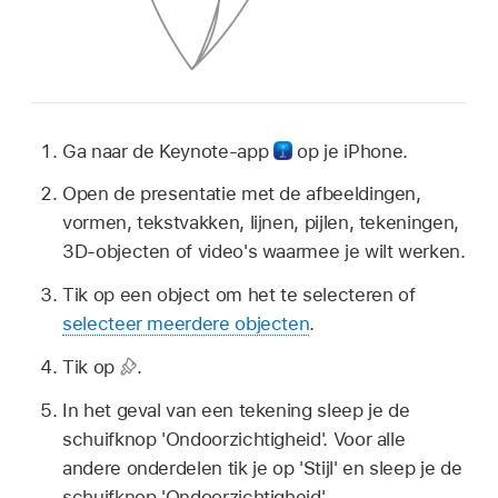
Ga naar de Keynote-app
op je iPhone.
Open de presentatie met de afbeeldingen,
vormen, tekstvakken, lijnen, pijlen, tekeningen,
3D-objecten of video's waarmee je wilt werken.
Tik op een object om het te selecteren of
selecteer meerdere objecten
.
Tik op
.
In het geval van een tekening sleep je de
schuifknop 'Ondoorzichtigheid'. Voor alle
andere onderdelen tik je op 'Stijl' en sleep je de
schuifknop 'Ondoorzichtigheid'.