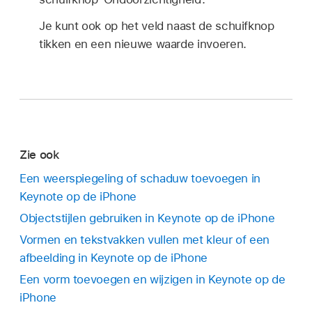
Je kunt ook op het veld naast de schuifknop
tikken en een nieuwe waarde invoeren.
Zie ook
Een weerspiegeling of schaduw toevoegen in
Keynote op de iPhone
Objectstijlen gebruiken in Keynote op de iPhone
Vormen en tekstvakken vullen met kleur of een
afbeelding in Keynote op de iPhone
Een vorm toevoegen en wijzigen in Keynote op de
iPhone