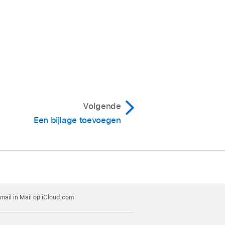
Volgende
Een bijlage toevoegen
ail in Mail op iCloud.com