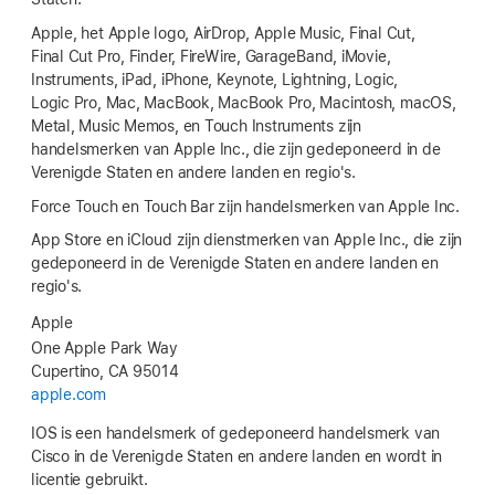
Apple, het Apple logo, AirDrop, Apple Music, Final Cut,
Final Cut Pro, Finder, FireWire, GarageBand, iMovie,
Instruments, iPad, iPhone, Keynote, Lightning, Logic,
Logic Pro, Mac, MacBook, MacBook Pro, Macintosh, macOS,
Metal, Music Memos, en Touch Instruments zijn
handelsmerken van Apple Inc., die zijn gedeponeerd in de
Verenigde Staten en andere landen en regio's.
Force Touch en Touch Bar zijn handelsmerken van Apple Inc.
App Store en iCloud zijn dienstmerken van Apple Inc., die zijn
gedeponeerd in de Verenigde Staten en andere landen en
regio's.
Apple
One Apple Park Way
Cupertino, CA 95014
apple.com
IOS is een handelsmerk of gedeponeerd handelsmerk van
Cisco in de Verenigde Staten en andere landen en wordt in
licentie gebruikt.