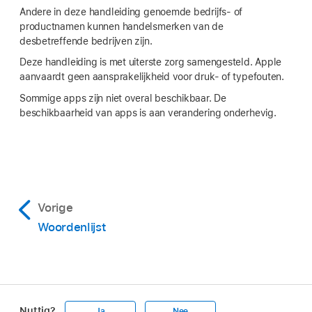
Andere in deze handleiding genoemde bedrijfs- of
productnamen kunnen handelsmerken van de
desbetreffende bedrijven zijn.
Deze handleiding is met uiterste zorg samengesteld. Apple
aanvaardt geen aansprakelijkheid voor druk- of typefouten.
Sommige apps zijn niet overal beschikbaar. De
beschikbaarheid van apps is aan verandering onderhevig.
Vorige
Woordenlijst
Nuttig?
Ja
Nee