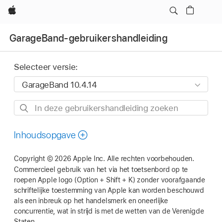
Apple
GarageBand-gebruikershandleiding
Selecteer versie:
In
deze
gebruikershandleiding
Inhoudsopgave
zoeken
Copyright © 2026 Apple Inc. Alle rechten voorbehouden.
Commercieel gebruik van het via het toetsenbord op te
roepen Apple logo (Option + Shift + K) zonder voorafgaande
schriftelijke toestemming van Apple kan worden beschouwd
als een inbreuk op het handelsmerk en oneerlijke
concurrentie, wat in strijd is met de wetten van de Verenigde
Staten.