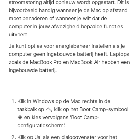
stroomstoring altijd opnieuw wordt opgestart. Dit is
bijvoorbeeld handig wanneer je de Mac op afstand
moet benaderen of wanneer je wilt dat de
computer in jouw afwezigheid bepaalde functies
uitvoert.
Je kunt opties voor energiebeheer instellen als je
computer geen ingebouwde batterij heeft. Laptops
zoals de MacBook Pro en MacBook Air hebben een
ingebouwde batterij.
Klik in Windows op de Mac rechts in de
taakbalk op
,
klik op het Boot Camp-symbool
en kies vervolgens 'Boot Camp-
configuratiescherm'.
Klik op 'Ja' als een dialoogvenster voor het