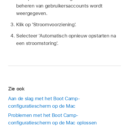
beheren van gebruikersaccounts wordt
weergegeven.
Klik op 'Stroomvoorziening'.
Selecteer 'Automatisch opnieuw opstarten na
een stroomstoring'.
Zie ook
Aan de slag met het Boot Camp-
configuratiescherm op de Mac
Problemen met het Boot Camp-
configuratiescherm op de Mac oplossen