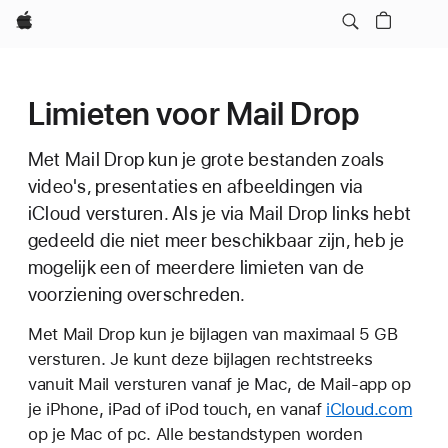
Apple
Limieten voor Mail Drop
Met Mail Drop kun je grote bestanden zoals
video's, presentaties en afbeeldingen via
iCloud versturen. Als je via Mail Drop links hebt
gedeeld die niet meer beschikbaar zijn, heb je
mogelijk een of meerdere limieten van de
voorziening overschreden.
Met Mail Drop kun je bijlagen van maximaal 5 GB
versturen. Je kunt deze bijlagen rechtstreeks
vanuit Mail versturen vanaf je Mac, de Mail-app op
je iPhone, iPad of iPod touch, en vanaf
iCloud.com
op je Mac of pc. Alle bestandstypen worden