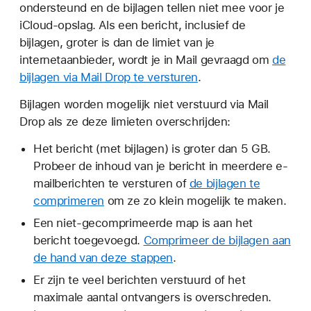
ondersteund en de bijlagen tellen niet mee voor je
iCloud-opslag. Als een bericht, inclusief de
bijlagen, groter is dan de limiet van je
internetaanbieder, wordt je in Mail gevraagd om
de
bijlagen via Mail Drop te versturen
.
Bijlagen worden mogelijk niet verstuurd via Mail
Drop als ze deze limieten overschrijden:
Het bericht (met bijlagen) is groter dan 5 GB.
Probeer de inhoud van je bericht in meerdere e-
mailberichten te versturen of
de bijlagen te
comprimeren
om ze zo klein mogelijk te maken.
Een niet-gecomprimeerde map is aan het
bericht toegevoegd.
Comprimeer de bijlagen aan
de hand van deze stappen
.
Er zijn te veel berichten verstuurd of het
maximale aantal ontvangers is overschreden.