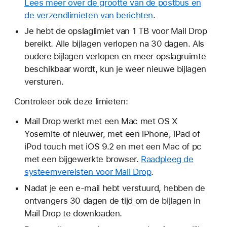
Lees meer over de grootte van de postbus en
de verzendlimieten van berichten
.
Je hebt de opslaglimiet van 1 TB voor Mail Drop
bereikt. Alle bijlagen verlopen na 30 dagen. Als
oudere bijlagen verlopen en meer opslagruimte
beschikbaar wordt, kun je weer nieuwe bijlagen
versturen.
Controleer ook deze limieten:
Mail Drop werkt met een Mac met OS X
Yosemite of nieuwer, met een iPhone, iPad of
iPod touch met iOS 9.2 en met een Mac of pc
met een bijgewerkte browser.
Raadpleeg de
systeemvereisten voor Mail Drop
.
Nadat je een e-mail hebt verstuurd, hebben de
ontvangers 30 dagen de tijd om de bijlagen in
Mail Drop te downloaden.