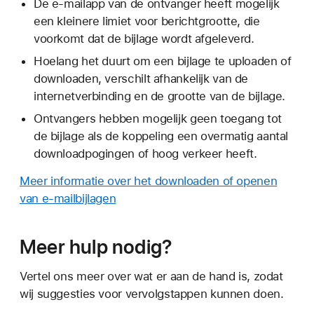
De e-mailapp van de ontvanger heeft mogelijk
een kleinere limiet voor berichtgrootte, die
voorkomt dat de bijlage wordt afgeleverd.
Hoelang het duurt om een bijlage te uploaden of
downloaden, verschilt afhankelijk van de
internetverbinding en de grootte van de bijlage.
Ontvangers hebben mogelijk geen toegang tot
de bijlage als de koppeling een overmatig aantal
downloadpogingen of hoog verkeer heeft.
Meer informatie over het downloaden of openen
van e-mailbijlagen
Meer hulp nodig?
Vertel ons meer over wat er aan de hand is, zodat
wij suggesties voor vervolgstappen kunnen doen.