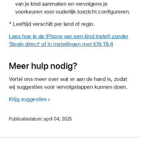
van je kind aanmaken en vervolgens je
voorkeuren voor ouderlijk toezicht configureren.
* Leeftijd verschilt per land of regio.
Lees hoe je de iPhone van een kind instelt zonder
'Begin direct' of in Instellingen met iOS 18.4
Meer hulp nodig?
Vertel ons meer over wat er aan de hand is, zodat
wij suggesties voor vervolgstappen kunnen doen.
Krijg suggesties
Publicatiedatum:
april 04, 2025