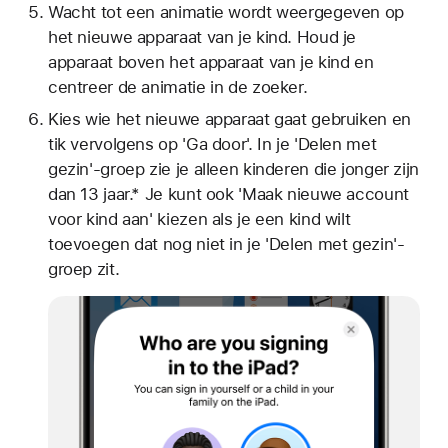
Wacht tot een animatie wordt weergegeven op
het nieuwe apparaat van je kind. Houd je
apparaat boven het apparaat van je kind en
centreer de animatie in de zoeker.
Kies wie het nieuwe apparaat gaat gebruiken en
tik vervolgens op 'Ga door'. In je 'Delen met
gezin'-groep zie je alleen kinderen die jonger zijn
dan 13 jaar.* Je kunt ook 'Maak nieuwe account
voor kind aan' kiezen als je een kind wilt
toevoegen dat nog niet in je 'Delen met gezin'-
groep zit.