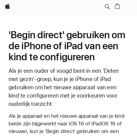
Apple
'Begin direct' gebruiken om
de iPhone of iPad van een
kind te configureren
Als je een ouder of voogd bent in een 'Delen
met gezin'-groep, kun je je iPhone of iPad
gebruiken om het nieuwe apparaat van een
kind te configureren met je voorkeuren voor
ouderlijk toezicht.
Als je apparaat en het nieuwe apparaat van je kind
beide zijn bijgewerkt naar iOS 16 of iPadOS 16 of
nieuwer, kun je 'Begin direct' gebruiken om een