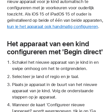
nieuw apparaat voor je kind automatisch te
configureren met je voorkeuren voor ouderlijk
toezicht. Als iOS 15 of iPadOS 15 of ouder is
geïnstalleerd op beide of één van beide apparaten,
kun je het apparaat ook handmatig configureren
.
Het apparaat van een kind
configureren met 'Begin direct'
Schakel het nieuwe apparaat van je kind in en
swipe omhoog om het te ontgrendelen.
Selecteer je land of regio en je taal.
Plaats je apparaat in de buurt van het nieuwe
apparaat van je kind. Volg de onderstaande
stappen op je apparaat.
Wanneer de kaart 'Configureer nieuwe
[apparaat]' wordt weergegeven, tik je op 'Ga