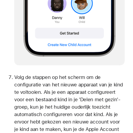
Volg de stappen op het scherm om de
configuratie van het nieuwe apparaat van je kind
te voltooien. Als je een apparaat configureert
voor een bestaand kind in je 'Delen met gezin'-
groep, kun je het huidige ouderlijk toezicht
automatisch configureren voor dat kind. Als je
ervoor hebt gekozen een nieuwe account voor
je kind aan te maken, kun je de Apple Account