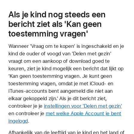
Als je kind nog steeds een
bericht ziet als 'Kan geen
toestemming vragen'
Wanneer 'Vraag om te kopen' is ingeschakeld en je
kind de ouder of voogd van 'Delen met gezin'
vraagt om een aankoop of download goed te
keuren, ziet je kind mogelijk een bericht dat lijkt op
'Kan geen toestemming vragen. Je kunt geen
toestemming vragen, omdat je met iCloud- en
iTunes-accounts bent aangemeld die niet aan
elkaar gekoppeld zijn.' Als je dit bericht ziet,
controleer je je
instellingen voor 'Delen met gezin'
en controleer je
met welke Apple Account je bent
ingelogd
.
Afhankelijk van de leeftijd van je kind en het land of