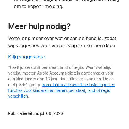
om te kopen'-melding.
Meer hulp nodig?
Vertel ons meer over wat er aan de hand is, zodat
wij suggesties voor vervolgstappen kunnen doen.
Krijg suggesties
*Leeftijd verschilt per staat, land of regio. Waar wettelijk
vereist, moeten Apple Accounts die zijn aangemaakt voor
een kind jonger dan 18 jaar, deel uitmaken van een 'Delen
met gezin'-groep.
Meer informatie over hoe instellingen en
functies voor kinderen en tieners per staat, land of regio
verschillen
.
Publicatiedatum:
juli 06, 2026