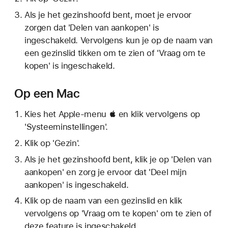
Als je het gezinshoofd bent, moet je ervoor
zorgen dat 'Delen van aankopen' is
ingeschakeld. Vervolgens kun je op de naam van
een gezinslid tikken om te zien of 'Vraag om te
kopen' is ingeschakeld.
Op een Mac
Kies het Apple-menu  en klik vervolgens op
'Systeeminstellingen'.
Klik op 'Gezin'.
Als je het gezinshoofd bent, klik je op 'Delen van
aankopen' en zorg je ervoor dat 'Deel mijn
aankopen' is ingeschakeld.
Klik op de naam van een gezinslid en klik
vervolgens op 'Vraag om te kopen' om te zien of
deze feature is ingeschakeld.