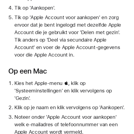
Tik op 'Aankopen'.
Tik op 'Apple Account voor aankopen' en zorg
ervoor dat je bent ingelogd met dezelfde Apple
Account die je gebruikt voor 'Delen met gezin'.
Tik anders op 'Deel via secundaire Apple
Account' en voer de Apple Account-gegevens
voor die Apple Account in.
Op een Mac
Kies het Apple-menu , klik op
'Systeeminstellingen' en klik vervolgens op
'Gezin'.
Klik op je naam en klik vervolgens op 'Aankopen'.
Noteer onder 'Apple Account voor aankopen'
welk e-mailadres of telefoonnummer van een
Apple Account wordt vermeld.