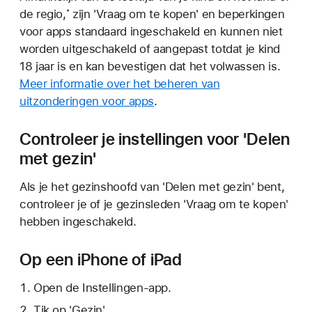
de regio,
zijn 'Vraag om te kopen' en beperkingen
*
voor apps standaard ingeschakeld en kunnen niet
worden uitgeschakeld of aangepast totdat je kind
18 jaar is en kan bevestigen dat het volwassen is.
Meer informatie over het beheren van
uitzonderingen voor apps
.
Controleer je instellingen voor 'Delen
met gezin'
Als je het gezinshoofd van 'Delen met gezin' bent,
controleer je of je gezinsleden 'Vraag om te kopen'
hebben ingeschakeld.
Op een iPhone of iPad
Open de Instellingen-app.
Tik op 'Gezin'.