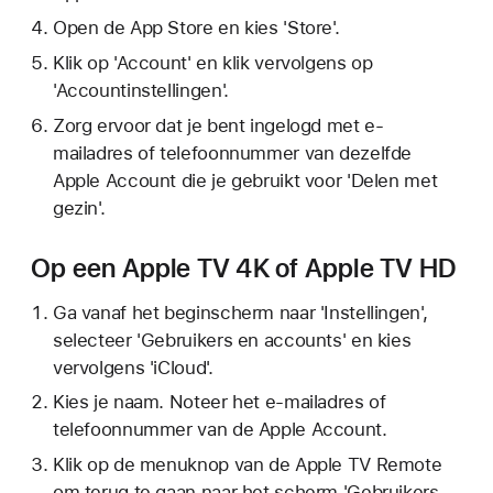
Open de App Store en kies 'Store'.
Klik op 'Account' en klik vervolgens op
'Accountinstellingen'.
Zorg ervoor dat je bent ingelogd met e-
mailadres of telefoonnummer van dezelfde
Apple Account die je gebruikt voor 'Delen met
gezin'.
Op een Apple TV 4K of Apple TV HD
Ga vanaf het beginscherm naar 'Instellingen',
selecteer 'Gebruikers en accounts' en kies
vervolgens 'iCloud'.
Kies je naam. Noteer het e-mailadres of
telefoonnummer van de Apple Account.
Klik op de menuknop van de Apple TV Remote
om terug te gaan naar het scherm 'Gebruikers