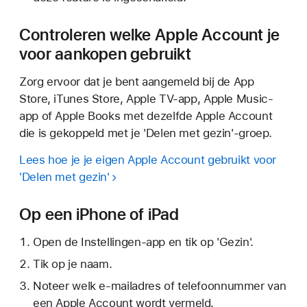
Controleren welke Apple Account je
voor aankopen gebruikt
Zorg ervoor dat je bent aangemeld bij de App
Store, iTunes Store, Apple TV-app, Apple Music-
app of Apple Books met dezelfde Apple Account
die is gekoppeld met je 'Delen met gezin'-groep.
Lees hoe je je eigen Apple Account gebruikt voor
'Delen met gezin'
Op een iPhone of iPad
Open de Instellingen-app en tik op 'Gezin'.
Tik op je naam.
Noteer welk e-mailadres of telefoonnummer van
een Apple Account wordt vermeld.