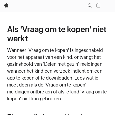
Apple
Als 'Vraag om te kopen' niet
werkt
Wanneer 'Vraag om te kopen' is ingeschakeld
voor het apparaat van een kind, ontvangt het
gezinshoofd van 'Delen met gezin' meldingen
wanneer het kind een verzoek indient om een
app te kopen of te downloaden. Lees wat je
moet doen als de 'Vraag om te kopen'-
meldingen ontbreken of als je kind 'Vraag om te
kopen' niet kan gebruiken.