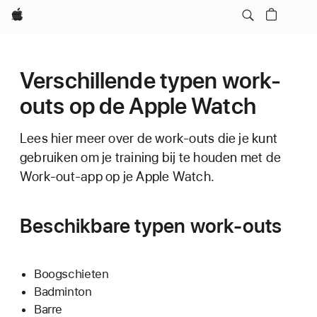
Apple
Verschillende typen work-
outs op de Apple Watch
Lees hier meer over de work-outs die je kunt
gebruiken om je training bij te houden met de
Work-out-app op je Apple Watch.
Beschikbare typen work-outs
Boogschieten
Badminton
Barre