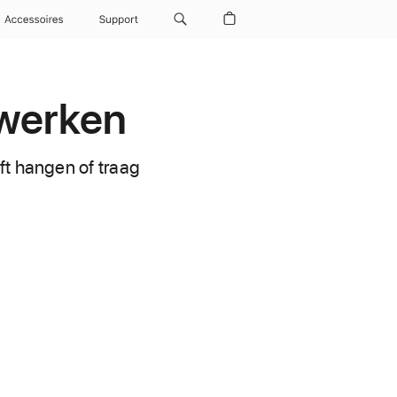
Accessoires
Support
 werken
ft hangen of traag