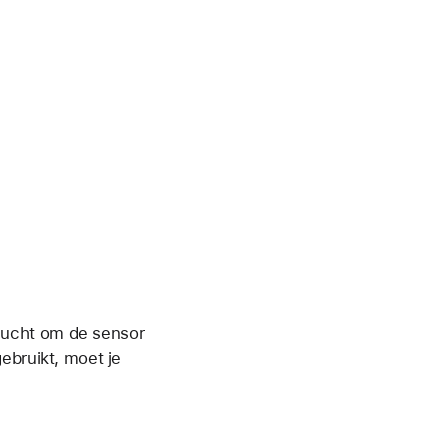
lucht om de sensor
ebruikt, moet je