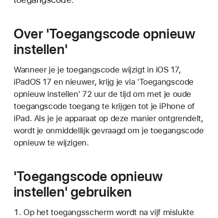
Over 'Toegangscode opnieuw
instellen'
Wanneer je je toegangscode wijzigt in iOS 17,
iPadOS 17 en nieuwer, krijg je via 'Toegangscode
opnieuw instellen' 72 uur de tijd om met je oude
toegangscode toegang te krijgen tot je iPhone of
iPad. Als je je apparaat op deze manier ontgrendelt,
wordt je onmiddellijk gevraagd om je toegangscode
opnieuw te wijzigen.
'Toegangscode opnieuw
instellen' gebruiken
Op het toegangsscherm wordt na vijf mislukte