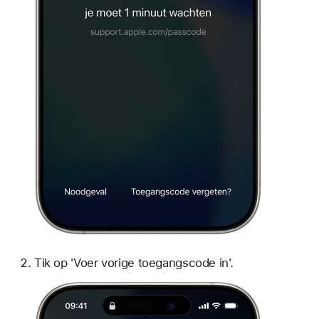
Tik op 'Voer vorige toegangscode in'.