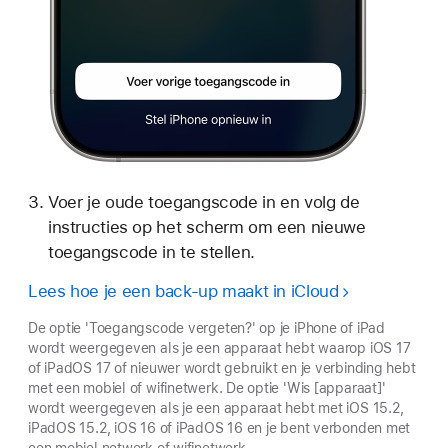
Voer je oude toegangscode in en volg de
instructies op het scherm om een nieuwe
toegangscode in te stellen.
Lees hoe je een back-up maakt in iCloud
De optie 'Toegangscode vergeten?' op je iPhone of iPad
wordt weergegeven als je een apparaat hebt waarop iOS 17
of iPadOS 17 of nieuwer wordt gebruikt en je verbinding hebt
met een mobiel of wifinetwerk. De optie 'Wis [apparaat]'
wordt weergegeven als je een apparaat hebt met iOS 15.2,
iPadOS 15.2, iOS 16 of iPadOS 16 en je bent verbonden met