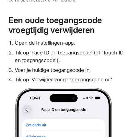
een mobiel netwerk of wifinetwerk.
Een oude toegangscode
vroegtijdig verwijderen
Open de Instellingen-app.
Tik op 'Face ID en toegangscode' (of 'Touch ID
en toegangscode').
Voer je huidige toegangscode in.
Tik op 'Verwijder vorige toegangscode nu'.