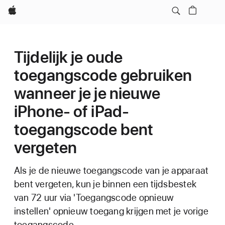
Apple
Tijdelijk je oude
toegangscode gebruiken
wanneer je je nieuwe
iPhone- of iPad-
toegangscode bent
vergeten
Als je de nieuwe toegangscode van je apparaat
bent vergeten, kun je binnen een tijdsbestek
van 72 uur via 'Toegangscode opnieuw
instellen' opnieuw toegang krijgen met je vorige
toegangscode.