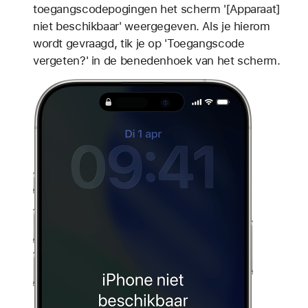
toegangscodepogingen het scherm '[Apparaat]
niet beschikbaar' weergegeven. Als je hierom
wordt gevraagd, tik je op 'Toegangscode
vergeten?' in de benedenhoek van het scherm.