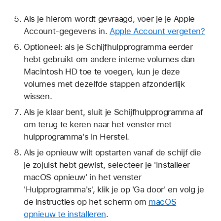
Als je hierom wordt gevraagd, voer je je Apple
Account-gegevens in.
Apple Account vergeten?
Optioneel: als je Schijfhulpprogramma eerder
hebt gebruikt om andere interne volumes dan
Macintosh HD toe te voegen, kun je deze
volumes met dezelfde stappen afzonderlijk
wissen.
Als je klaar bent, sluit je Schijfhulpprogramma af
om terug te keren naar het venster met
hulpprogramma's in Herstel.
Als je opnieuw wilt opstarten vanaf de schijf die
je zojuist hebt gewist, selecteer je 'Installeer
macOS opnieuw' in het venster
'Hulpprogramma's', klik je op 'Ga door' en volg je
de instructies op het scherm om
macOS
opnieuw te installeren
.