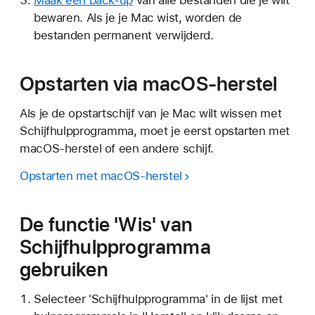
bewaren. Als je je Mac wist, worden de
bestanden permanent verwijderd.
Opstarten via macOS-herstel
Als je de opstartschijf van je Mac wilt wissen met
Schijfhulpprogramma, moet je eerst opstarten met
macOS-herstel of een andere schijf.
Opstarten met macOS-herstel
De functie 'Wis' van
Schijfhulpprogramma
gebruiken
Selecteer 'Schijfhulpprogramma' in de lijst met