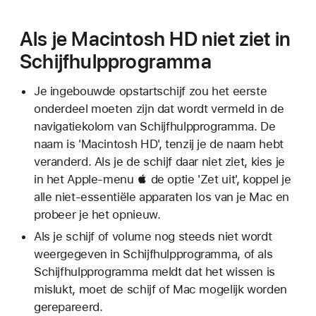
Als je Macintosh HD niet ziet in
Schijfhulpprogramma
Je ingebouwde opstartschijf zou het eerste
onderdeel moeten zijn dat wordt vermeld in de
navigatiekolom van Schijfhulpprogramma. De
naam is 'Macintosh HD', tenzij je de naam hebt
veranderd. Als je de schijf daar niet ziet, kies je
in het Apple-menu  de optie 'Zet uit', koppel je
alle niet-essentiële apparaten los van je Mac en
probeer je het opnieuw.
Als je schijf of volume nog steeds niet wordt
weergegeven in Schijfhulpprogramma, of als
Schijfhulpprogramma meldt dat het wissen is
mislukt, moet de schijf of Mac mogelijk worden
gerepareerd.