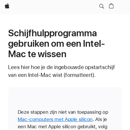
Apple
Schijfhulpprogramma
gebruiken om een Intel-
Mac te wissen
Lees hier hoe je de ingebouwde opstartschijf
van een Intel-Mac wist (formatteert).
Deze stappen zijn niet van toepassing op
Mac-computers met Apple silicon
. Als je
een Mac met Apple silicon gebruikt, volg