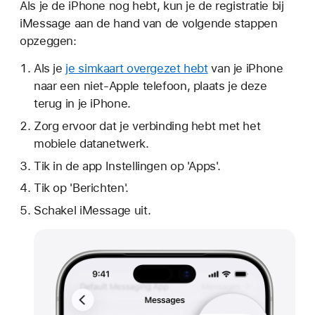
Als je de iPhone nog hebt, kun je de registratie bij
iMessage aan de hand van de volgende stappen
opzeggen:
Als je
je simkaart overgezet hebt
van je iPhone
naar een niet-Apple telefoon, plaats je deze
terug in je iPhone.
Zorg ervoor dat je verbinding hebt met het
mobiele datanetwerk.
Tik in de app Instellingen op 'Apps'.
Tik op 'Berichten'.
Schakel iMessage uit.