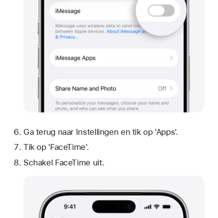
Ga terug naar Instellingen en tik op 'Apps'.
Tik op 'FaceTime'.
Schakel FaceTime uit.