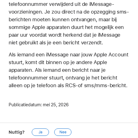
telefoonnummer verwijderd uit de iMessage-
voorzieningen. Je zou direct na de opzegging sms-
berichten moeten kunnen ontvangen, maar bij
sommige Apple apparaten duurt het mogelijk een
paar uur voordat wordt herkend dat je iMessage
niet gebruikt als je een bericht verzendt.
Als iemand een iMessage naar jouw Apple Account
stuurt, komt dit binnen op je andere Apple
apparaten. Als iemand een bericht naar je
telefoonnummer stuurt, ontvang je het bericht
alleen op je telefoon als RCS-of sms/mms-bericht.
Publicatiedatum:
mei 25, 2026
Nuttig?
Ja
Nee