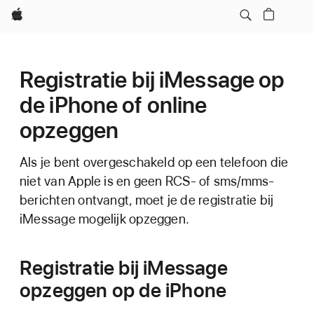
Apple
Registratie bij iMessage op
de iPhone of online
opzeggen
Als je bent overgeschakeld op een telefoon die
niet van Apple is en geen RCS- of sms/mms-
berichten ontvangt, moet je de registratie bij
iMessage mogelijk opzeggen.
Registratie bij iMessage
opzeggen op de iPhone