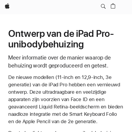
Apple
Ontwerp van de iPad Pro-
unibodybehuizing
Meer informatie over de manier waarop de
behuizing wordt geproduceerd en getest.
De nieuwe modellen (11-inch en 12,9-inch, 3e
generatie) van de iPad Pro hebben een vernieuwd
ontwerp. Deze ultradraagbare en veelzijdige
apparaten zijn voorzien van Face ID en een
geavanceerd Liquid Retina-beeldscherm en bieden
naadloze integratie met de Smart Keyboard Folio
en de Apple Pencil van de 2e generatie.