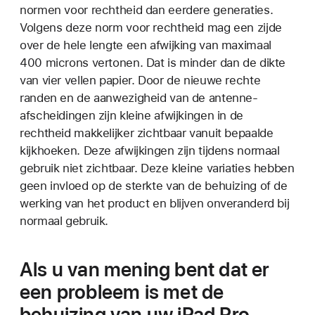
normen voor rechtheid dan eerdere generaties.
Volgens deze norm voor rechtheid mag een zijde
over de hele lengte een afwijking van maximaal
400 microns vertonen. Dat is minder dan de dikte
van vier vellen papier. Door de nieuwe rechte
randen en de aanwezigheid van de antenne-
afscheidingen zijn kleine afwijkingen in de
rechtheid makkelijker zichtbaar vanuit bepaalde
kijkhoeken. Deze afwijkingen zijn tijdens normaal
gebruik niet zichtbaar. Deze kleine variaties hebben
geen invloed op de sterkte van de behuizing of de
werking van het product en blijven onveranderd bij
normaal gebruik.
Als u van mening bent dat er
een probleem is met de
behuizing van uw iPad Pro