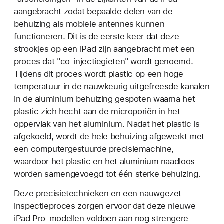
aangebracht zodat bepaalde delen van de
behuizing als mobiele antennes kunnen
functioneren. Dit is de eerste keer dat deze
strookjes op een iPad zijn aangebracht met een
proces dat "co-injectiegieten" wordt genoemd.
Tijdens dit proces wordt plastic op een hoge
temperatuur in de nauwkeurig uitgefreesde kanalen
in de aluminium behuizing gespoten waarna het
plastic zich hecht aan de microporiën in het
oppervlak van het aluminium. Nadat het plastic is
afgekoeld, wordt de hele behuizing afgewerkt met
een computergestuurde precisiemachine,
waardoor het plastic en het aluminium naadloos
worden samengevoegd tot één sterke behuizing.
Deze precisietechnieken en een nauwgezet
inspectieproces zorgen ervoor dat deze nieuwe
iPad Pro-modellen voldoen aan nog strengere