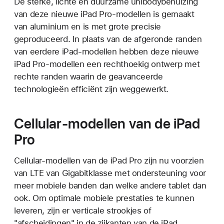
De sterke, lichte en duurzame unibodybehuizing
van deze nieuwe iPad Pro-modellen is gemaakt
van aluminium en is met grote precisie
geproduceerd. In plaats van de afgeronde randen
van eerdere iPad-modellen hebben deze nieuwe
iPad Pro-modellen een rechthoekig ontwerp met
rechte randen waarin de geavanceerde
technologieën efficiënt zijn weggewerkt.
Cellular-modellen van de iPad
Pro
Cellular-modellen van de iPad Pro zijn nu voorzien
van LTE van Gigabitklasse met ondersteuning voor
meer mobiele banden dan welke andere tablet dan
ook. Om optimale mobiele prestaties te kunnen
leveren, zijn er verticale strookjes of
"afscheidingen" in de zijkanten van de iPad