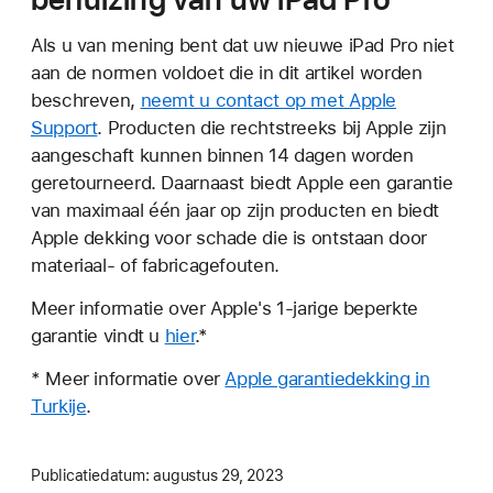
Als u van mening bent dat uw nieuwe iPad Pro niet
aan de normen voldoet die in dit artikel worden
beschreven,
neemt u contact op met Apple
Support
. Producten die rechtstreeks bij Apple zijn
aangeschaft kunnen binnen 14 dagen worden
geretourneerd. Daarnaast biedt Apple een garantie
van maximaal één jaar op zijn producten en biedt
Apple dekking voor schade die is ontstaan door
materiaal- of fabricagefouten.
Meer informatie over Apple's 1-jarige beperkte
garantie vindt u
hier
.*
* Meer informatie over
Apple garantiedekking in
Turkije
.
Publicatiedatum:
augustus 29, 2023