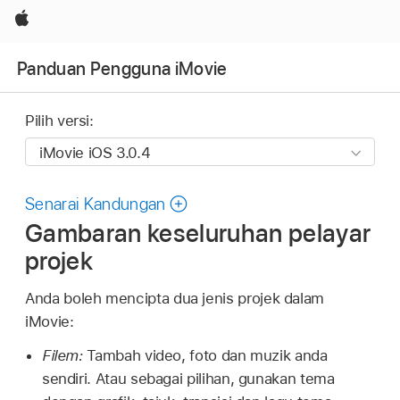
Apple
Panduan Pengguna iMovie
Pilih versi:
Senarai Kandungan
Gambaran keseluruhan pelayar
projek
Anda boleh mencipta dua jenis projek dalam
iMovie:
Filem:
Tambah video, foto dan muzik anda
sendiri. Atau sebagai pilihan, gunakan tema