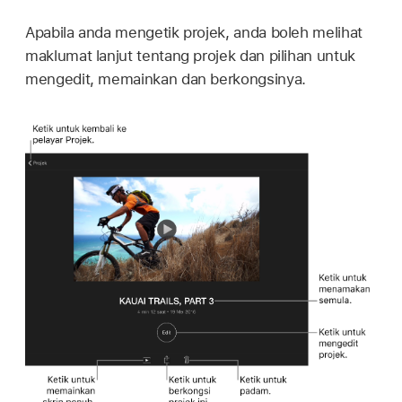
Apabila anda mengetik projek, anda boleh melihat
maklumat lanjut tentang projek dan pilihan untuk
mengedit, memainkan dan berkongsinya.