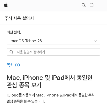
Apple
주식 사용 설명서
버전 선택:
사용
설명서
검색하기
목차
Mac, iPhone 및 iPad에서 동일한
관심 종목 보기
iCloud를 사용하여 Mac, iPhone 및 iPad에서 동일한 주식
관심 종목을 볼 수 있습니다.