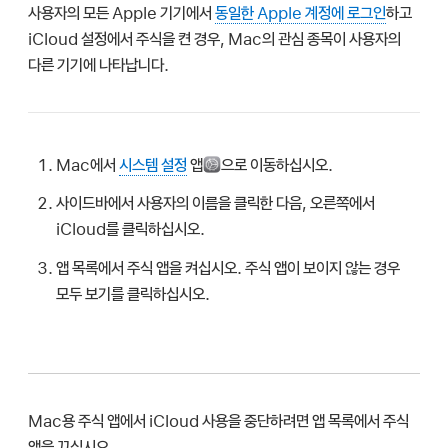
사용자의 모든 Apple 기기에서
동일한 Apple 계정에 로그인
하고
iCloud 설정에서 주식을 켠 경우, Mac의 관심 종목이 사용자의
다른 기기에 나타납니다.
Mac에서
시스템 설정
앱
으로 이동하십시오.
사이드바에서 사용자의 이름을 클릭한 다음, 오른쪽에서
iCloud를 클릭하십시오.
앱 목록에서 주식 앱을 켜십시오. 주식 앱이 보이지 않는 경우
모두 보기를 클릭하십시오.
Mac용 주식 앱에서 iCloud 사용을 중단하려면 앱 목록에서 주식
앱을 끄십시오.