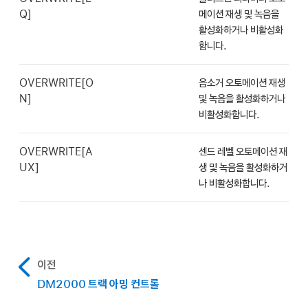
Q]
메이션 재생 및 녹음을
활성화하거나 비활성화
합니다.
OVERWRITE[O
음소거 오토메이션 재생
N]
및 녹음을 활성화하거나
비활성화합니다.
OVERWRITE[A
센드 레벨 오토메이션 재
UX]
생 및 녹음을 활성화하거
나 비활성화합니다.
이전
DM2000 트랙 아밍 컨트롤