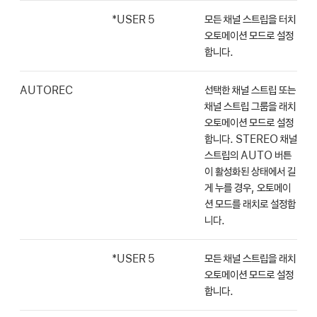
*USER 5
모든 채널 스트립을 터치
오토메이션 모드로 설정
합니다.
AUTOREC
선택한 채널 스트립 또는
채널 스트립 그룹을 래치
오토메이션 모드로 설정
합니다. STEREO 채널
스트립의 AUTO 버튼
이 활성화된 상태에서 길
게 누를 경우, 오토메이
션 모드를 래치로 설정합
니다.
*USER 5
모든 채널 스트립을 래치
오토메이션 모드로 설정
합니다.