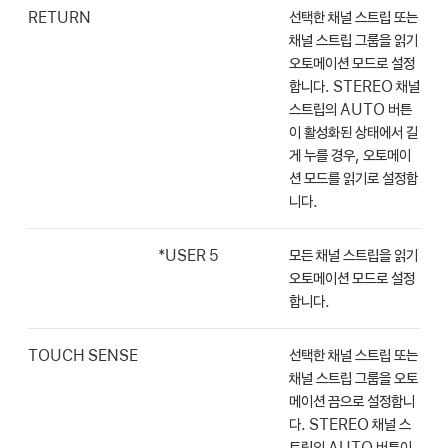
RETURN
선택한 채널 스트립 또는
채널 스트립 그룹을 읽기
오토메이션 모드로 설정
합니다. STEREO 채널
스트립의 AUTO 버튼
이 활성화된 상태에서 길
게 누를 경우, 오토메이
션 모드를 읽기로 설정합
니다.
*USER 5
모든 채널 스트립을 읽기
오토메이션 모드로 설정
합니다.
TOUCH SENSE
선택한 채널 스트립 또는
채널 스트립 그룹을 오토
메이션 끔으로 설정합니
다. STEREO 채널 스
트립의 AUTO 버튼이