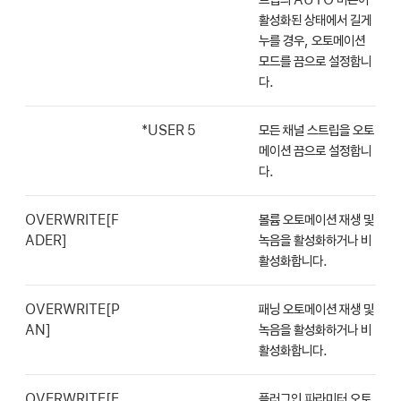
활성화된 상태에서 길게
누를 경우, 오토메이션
모드를 끔으로 설정합니
다.
*USER 5
모든 채널 스트립을 오토
메이션 끔으로 설정합니
다.
OVERWRITE[F
볼륨 오토메이션 재생 및
ADER]
녹음을 활성화하거나 비
활성화합니다.
OVERWRITE[P
패닝 오토메이션 재생 및
AN]
녹음을 활성화하거나 비
활성화합니다.
OVERWRITE[E
플러그인 파라미터 오토