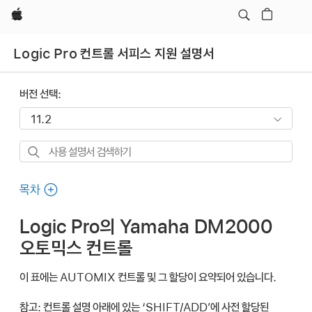
Apple
Logic Pro 컨트롤 서피스 지원 설명서
버전 선택:
사용
설명서
검색하기
목차
Logic Pro의 Yamaha DM2000
오토믹스 컨트롤
이 표에는 AUTOMIX 컨트롤 및 그 할당이 요약되어 있습니다.
참고:
컨트롤 설명 아래에 있는 ‘SHIFT/ADD’에 사전 할당된