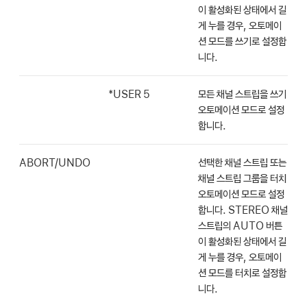
이 활성화된 상태에서 길
게 누를 경우, 오토메이
션 모드를 쓰기로 설정합
니다.
*USER 5
모든 채널 스트립을 쓰기
오토메이션 모드로 설정
합니다.
ABORT/UNDO
선택한 채널 스트립 또는
채널 스트립 그룹을 터치
오토메이션 모드로 설정
합니다. STEREO 채널
스트립의 AUTO 버튼
이 활성화된 상태에서 길
게 누를 경우, 오토메이
션 모드를 터치로 설정합
니다.